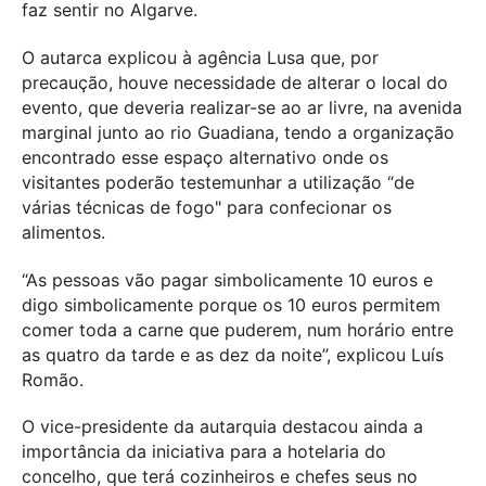
faz sentir no Algarve.
O autarca explicou à agência Lusa que, por
precaução, houve necessidade de alterar o local do
evento, que deveria realizar-se ao ar livre, na avenida
marginal junto ao rio Guadiana, tendo a organização
encontrado esse espaço alternativo onde os
visitantes poderão testemunhar a utilização “de
várias técnicas de fogo" para confecionar os
alimentos.
“As pessoas vão pagar simbolicamente 10 euros e
digo simbolicamente porque os 10 euros permitem
comer toda a carne que puderem, num horário entre
as quatro da tarde e as dez da noite”, explicou Luís
Romão.
O vice-presidente da autarquia destacou ainda a
importância da iniciativa para a hotelaria do
concelho, que terá cozinheiros e chefes seus no