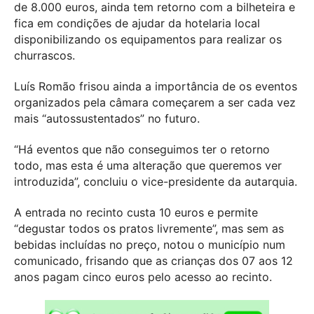
de 8.000 euros, ainda tem retorno com a bilheteira e
fica em condições de ajudar da hotelaria local
disponibilizando os equipamentos para realizar os
churrascos.
Luís Romão frisou ainda a importância de os eventos
organizados pela câmara começarem a ser cada vez
mais “autossustentados” no futuro.
“Há eventos que não conseguimos ter o retorno
todo, mas esta é uma alteração que queremos ver
introduzida”, concluiu o vice-presidente da autarquia.
A entrada no recinto custa 10 euros e permite
“degustar todos os pratos livremente”, mas sem as
bebidas incluídas no preço, notou o município num
comunicado, frisando que as crianças dos 07 aos 12
anos pagam cinco euros pelo acesso ao recinto.