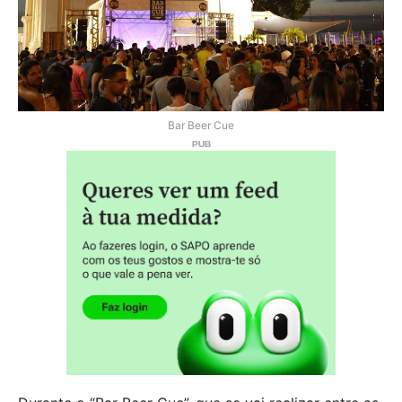
Bar Beer Cue