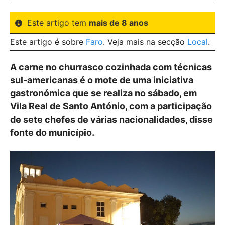
Este artigo tem
mais de 8 anos
Este artigo é sobre
Faro
. Veja mais na secção
Local
.
A carne no churrasco cozinhada com técnicas
sul-americanas é o mote de uma iniciativa
gastronómica que se realiza no sábado, em
Vila Real de Santo António, com a participação
de sete chefes de várias nacionalidades, disse
fonte do município.