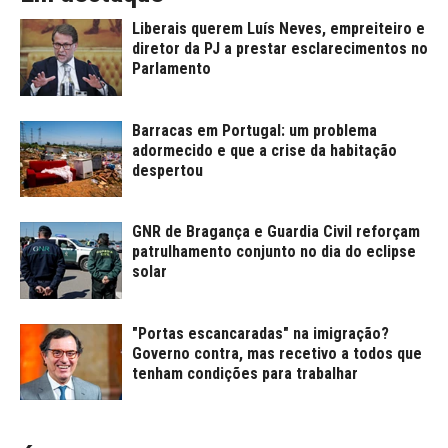
Liberais querem Luís Neves, empreiteiro e
diretor da PJ a prestar esclarecimentos no
Parlamento
Barracas em Portugal: um problema
adormecido e que a crise da habitação
despertou
GNR de Bragança e Guardia Civil reforçam
patrulhamento conjunto no dia do eclipse
solar
"Portas escancaradas" na imigração?
Governo contra, mas recetivo a todos que
tenham condições para trabalhar