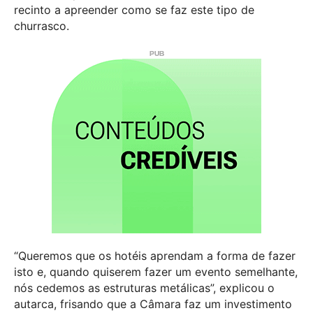
recinto a apreender como se faz este tipo de
churrasco.
“Queremos que os hotéis aprendam a forma de fazer
isto e, quando quiserem fazer um evento semelhante,
nós cedemos as estruturas metálicas”, explicou o
autarca, frisando que a Câmara faz um investimento