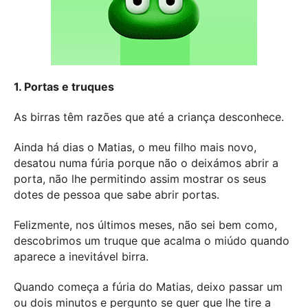
1. Portas e truques
As birras têm razões que até a criança desconhece.
Ainda há dias o Matias, o meu filho mais novo,
desatou numa fúria porque não o deixámos abrir a
porta, não lhe permitindo assim mostrar os seus
dotes de pessoa que sabe abrir portas.
Felizmente, nos últimos meses, não sei bem como,
descobrimos um truque que acalma o miúdo quando
aparece a inevitável birra.
Quando começa a fúria do Matias, deixo passar um
ou dois minutos e pergunto se quer que lhe tire a