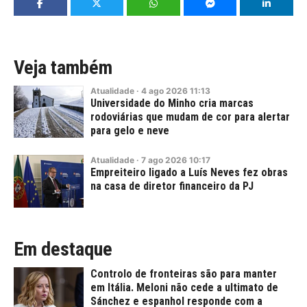
Veja também
Atualidade
·
4
ago
2026
11:13
Universidade do Minho cria marcas
rodoviárias que mudam de cor para alertar
para gelo e neve
Atualidade
·
7
ago
2026
10:17
Empreiteiro ligado a Luís Neves fez obras
na casa de diretor financeiro da PJ
Em destaque
Controlo de fronteiras são para manter
em Itália. Meloni não cede a ultimato de
Sánchez e espanhol responde com a