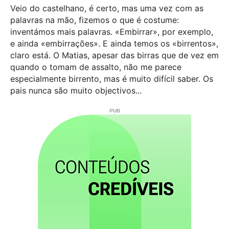
Veio do castelhano, é certo, mas uma vez com as
palavras na mão, fizemos o que é costume:
inventámos mais palavras. «Embirrar», por exemplo,
e ainda «embirrações». E ainda temos os «birrentos»,
claro está. O Matias, apesar das birras que de vez em
quando o tomam de assalto, não me parece
especialmente birrento, mas é muito difícil saber. Os
pais nunca são muito objectivos...