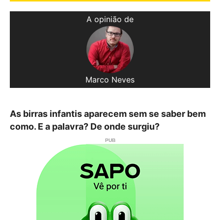
A opinião de
Marco Neves
As birras infantis aparecem sem se saber bem
como. E a palavra? De onde surgiu?