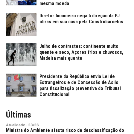
mesma moeda
Diretor financeiro nega à direção da PJ
obras em sua casa pela Construbarcelos
Julho de contrastes: continente muito
quente e seco, Açores frios e chuvosos,
Madeira mais quente
Presidente da República envia Lei de
Estrangeiros e de Concessão de Asilo
para fiscalização preventiva do Tribunal
Constitucional
Últimas
Atualidade
·
23:26
Ministra do Ambiente afasta risco de desclassificação do