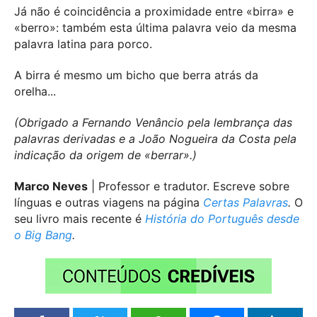
Já não é coincidência a proximidade entre «birra» e
«berro»: também esta última palavra veio da mesma
palavra latina para porco.
A birra é mesmo um bicho que berra atrás da
orelha...
(Obrigado a Fernando Venâncio pela lembrança das
palavras derivadas e a João Nogueira da Costa pela
indicação da origem de «berrar».)
Marco Neves
| Professor e tradutor. Escreve sobre
línguas e outras viagens na página
Certas Palavras
.
O
seu livro mais recente é
História do Português desde
o Big Bang
.