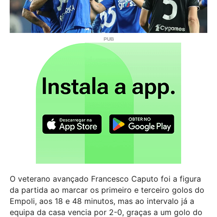
O veterano avançado Francesco Caputo foi a figura
da partida ao marcar os primeiro e terceiro golos do
Empoli, aos 18 e 48 minutos, mas ao intervalo já a
equipa da casa vencia por 2-0, graças a um golo do