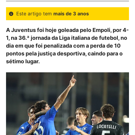
Este artigo tem
mais de 3 anos
A Juventus foi hoje goleada pelo Empoli, por 4-
1, na 36.ª jornada da Liga italiana de futebol, no
dia em que foi penalizada com a perda de 10
pontos pela justiça desportiva, caindo para o
sétimo lugar.