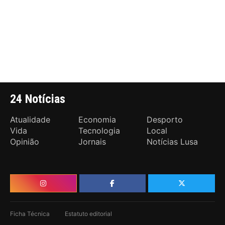
24 Notícias
Atualidade
Economia
Desporto
Vida
Tecnologia
Local
Opinião
Jornais
Notícias Lusa
Ficha Técnica
Estatuto editorial