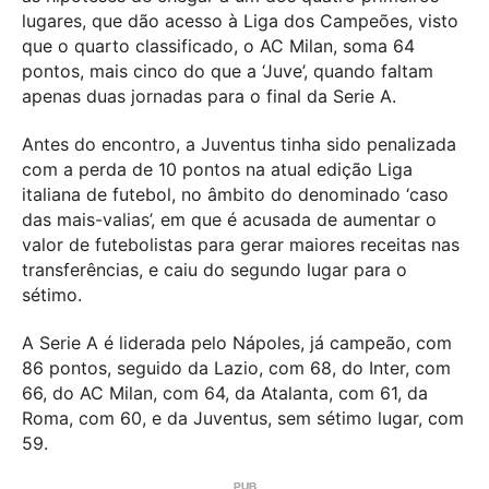
lugares, que dão acesso à Liga dos Campeões, visto
que o quarto classificado, o AC Milan, soma 64
pontos, mais cinco do que a ‘Juve’, quando faltam
apenas duas jornadas para o final da Serie A.
Antes do encontro, a Juventus tinha sido penalizada
com a perda de 10 pontos na atual edição Liga
italiana de futebol, no âmbito do denominado ‘caso
das mais-valias’, em que é acusada de aumentar o
valor de futebolistas para gerar maiores receitas nas
transferências, e caiu do segundo lugar para o
sétimo.
A Serie A é liderada pelo Nápoles, já campeão, com
86 pontos, seguido da Lazio, com 68, do Inter, com
66, do AC Milan, com 64, da Atalanta, com 61, da
Roma, com 60, e da Juventus, sem sétimo lugar, com
59.