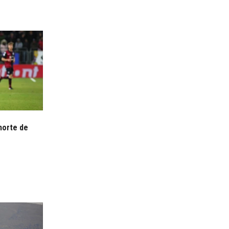
morte de