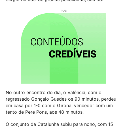
No outro encontro do dia, o Valência, com o
regressado Gonçalo Guedes os 90 minutos, perdeu
em casa por 1-0 com o Girona, vencedor com um
tento de Pere Pons, aos 48 minutos.
O conjunto da Catalunha subiu para nono, com 15