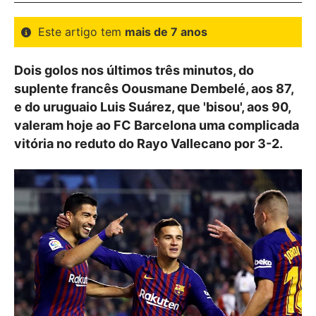
Este artigo tem
mais de 7 anos
Dois golos nos últimos três minutos, do
suplente francês Oousmane Dembelé, aos 87,
e do uruguaio Luis Suárez, que 'bisou', aos 90,
valeram hoje ao FC Barcelona uma complicada
vitória no reduto do Rayo Vallecano por 3-2.