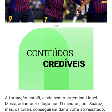
A formação catalã, ainda sem o argentino Lionel
Messi, adiantou-se logo aos 11 minutos, por Suárez,
mas, os locais conseguiram dar a volta ao resultado.