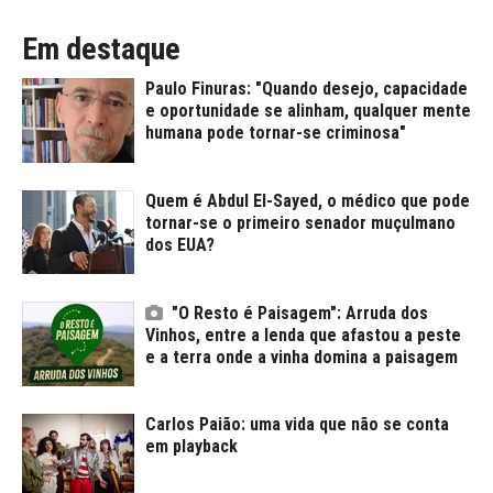
Em destaque
Paulo Finuras: "Quando desejo, capacidade
e oportunidade se alinham, qualquer mente
humana pode tornar-se criminosa"
Quem é Abdul El-Sayed, o médico que pode
tornar-se o primeiro senador muçulmano
dos EUA?
"O Resto é Paisagem": Arruda dos
Vinhos, entre a lenda que afastou a peste
e a terra onde a vinha domina a paisagem
Carlos Paião: uma vida que não se conta
em playback