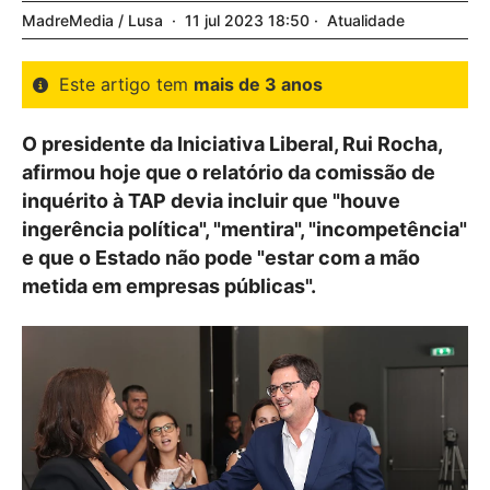
MadreMedia / Lusa
11
jul
2023
18:50
Atualidade
Este artigo tem
mais de 3 anos
O presidente da Iniciativa Liberal, Rui Rocha,
afirmou hoje que o relatório da comissão de
inquérito à TAP devia incluir que "houve
ingerência política", "mentira", "incompetência"
e que o Estado não pode "estar com a mão
metida em empresas públicas".