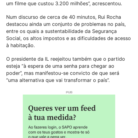
um filme que custou 3.200 milhões”, acrescentou.
Num discurso de cerca de 40 minutos, Rui Rocha
destacou ainda um conjunto de problemas no país,
entre os quais a sustentabilidade da Segurança
Social, os altos impostos e as dificuldades de acesso
à habitação.
O presidente da IL reejeitou também que o partido
esteja “à espera de uma senha para chegar ao
poder”, mas manifestou-se convicto de que será
“uma alternativa que vai transformar o país”.