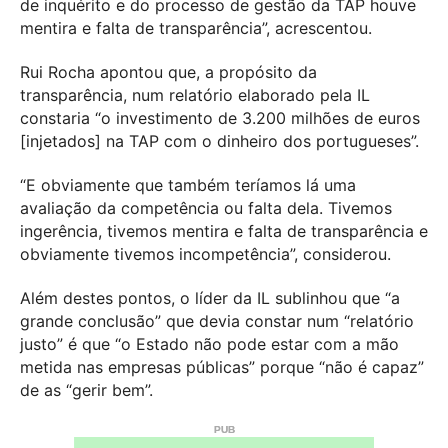
de inquérito e do processo de gestão da TAP houve
mentira e falta de transparência”, acrescentou.
Rui Rocha apontou que, a propósito da
transparência, num relatório elaborado pela IL
constaria “o investimento de 3.200 milhões de euros
[injetados] na TAP com o dinheiro dos portugueses”.
“E obviamente que também teríamos lá uma
avaliação da competência ou falta dela. Tivemos
ingerência, tivemos mentira e falta de transparência e
obviamente tivemos incompetência”, considerou.
Além destes pontos, o líder da IL sublinhou que “a
grande conclusão” que devia constar num “relatório
justo” é que “o Estado não pode estar com a mão
metida nas empresas públicas” porque “não é capaz”
de as “gerir bem”.