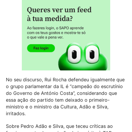
No seu discurso, Rui Rocha defendeu igualmente que
o grupo parlamentar da IL é “campeão do escrutínio
do Governo de António Costa”, considerando que
essa ação do partido tem deixado o primeiro-
ministro e o ministro da Cultura, Adão e Silva,
irritados.
Sobre Pedro Adão e Silva, que teceu críticas ao