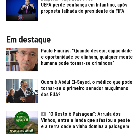
UEFA perde confiança em Infantino, após
proposta falhada do presidente da FIFA
Em destaque
Paulo Finuras: "Quando desejo, capacidade
e oportunidade se alinham, qualquer mente
humana pode tornar-se criminosa"
Quem é Abdul El-Sayed, o médico que pode
tornar-se o primeiro senador muçulmano
dos EUA?
"O Resto é Paisagem": Arruda dos
Vinhos, entre a lenda que afastou a peste
e a terra onde a vinha domina a paisagem