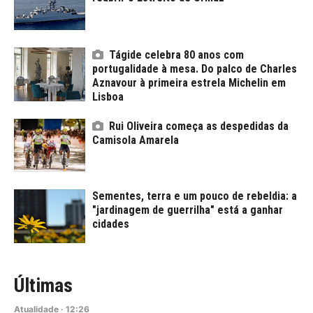
Tágide celebra 80 anos com
portugalidade à mesa. Do palco de Charles
Aznavour à primeira estrela Michelin em
Lisboa
Rui Oliveira começa as despedidas da
Camisola Amarela
Sementes, terra e um pouco de rebeldia: a
"jardinagem de guerrilha" está a ganhar
cidades
Últimas
Atualidade
·
12:26