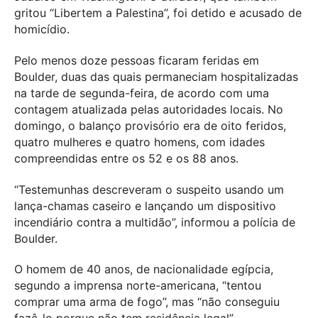
gritou “Libertem a Palestina”, foi detido e acusado de
homicídio.
Pelo menos doze pessoas ficaram feridas em
Boulder, duas das quais permaneciam hospitalizadas
na tarde de segunda-feira, de acordo com uma
contagem atualizada pelas autoridades locais. No
domingo, o balanço provisório era de oito feridos,
quatro mulheres e quatro homens, com idades
compreendidas entre os 52 e os 88 anos.
“Testemunhas descreveram o suspeito usando um
lança-chamas caseiro e lançando um dispositivo
incendiário contra a multidão”, informou a polícia de
Boulder.
O homem de 40 anos, de nacionalidade egípcia,
segundo a imprensa norte-americana, “tentou
comprar uma arma de fogo”, mas “não conseguiu