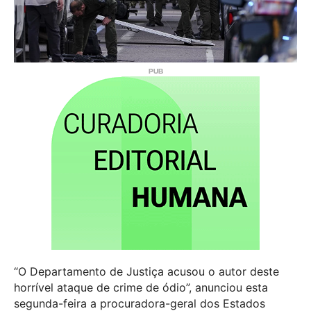
“O Departamento de Justiça acusou o autor deste
horrível ataque de crime de ódio”, anunciou esta
segunda-feira a procuradora-geral dos Estados