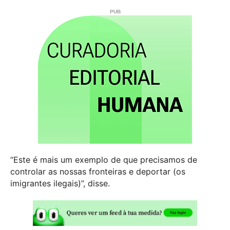
“Este é mais um exemplo de que precisamos de
controlar as nossas fronteiras e deportar (os
imigrantes ilegais)”, disse.