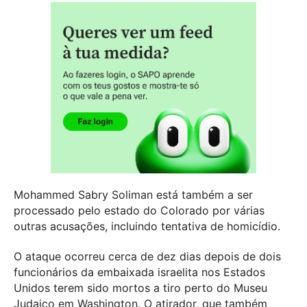
Mohammed Sabry Soliman está também a ser
processado pelo estado do Colorado por várias
outras acusações, incluindo tentativa de homicídio.
O ataque ocorreu cerca de dez dias depois de dois
funcionários da embaixada israelita nos Estados
Unidos terem sido mortos a tiro perto do Museu
Judaico em Washington. O atirador, que também