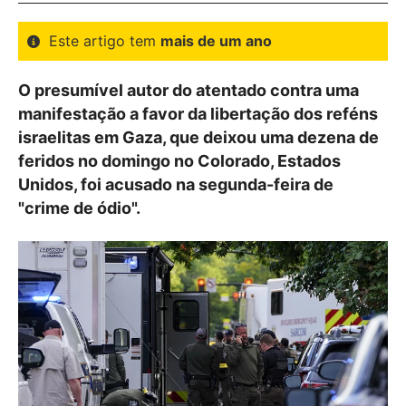
Este artigo tem
mais de um ano
O presumível autor do atentado contra uma
manifestação a favor da libertação dos reféns
israelitas em Gaza, que deixou uma dezena de
feridos no domingo no Colorado, Estados
Unidos, foi acusado na segunda-feira de
"crime de ódio".