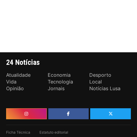
24 Notícias
Atualidade
Economia
Desporto
Vida
Tecnologia
Local
Opinião
Jornais
Notícias Lusa
Ficha Técnica
Estatuto editorial