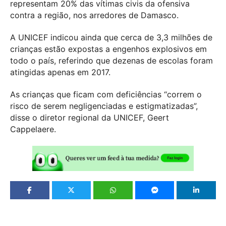
representam 20% das vítimas civis da ofensiva
contra a região, nos arredores de Damasco.
A UNICEF indicou ainda que cerca de 3,3 milhões de
crianças estão expostas a engenhos explosivos em
todo o país, referindo que dezenas de escolas foram
atingidas apenas em 2017.
As crianças que ficam com deficiências “correm o
risco de serem negligenciadas e estigmatizadas”,
disse o diretor regional da UNICEF, Geert
Cappelaere.