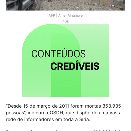
AFP | Amer Alhamwe
“Desde 15 de março de 2011 foram mortas 353.935
pessoas”, indicou o OSDH, que dispõe de uma vasta
rede de informadores em toda a Síria.