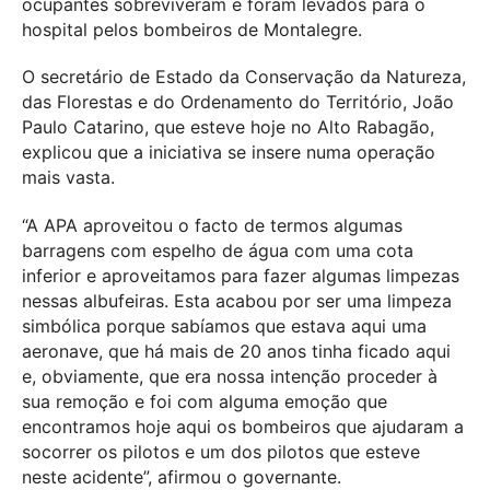
ocupantes sobreviveram e foram levados para o
hospital pelos bombeiros de Montalegre.
O secretário de Estado da Conservação da Natureza,
das Florestas e do Ordenamento do Território, João
Paulo Catarino, que esteve hoje no Alto Rabagão,
explicou que a iniciativa se insere numa operação
mais vasta.
“A APA aproveitou o facto de termos algumas
barragens com espelho de água com uma cota
inferior e aproveitamos para fazer algumas limpezas
nessas albufeiras. Esta acabou por ser uma limpeza
simbólica porque sabíamos que estava aqui uma
aeronave, que há mais de 20 anos tinha ficado aqui
e, obviamente, que era nossa intenção proceder à
sua remoção e foi com alguma emoção que
encontramos hoje aqui os bombeiros que ajudaram a
socorrer os pilotos e um dos pilotos que esteve
neste acidente”, afirmou o governante.