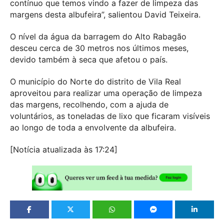
contínuo que temos vindo a fazer de limpeza das
margens desta albufeira”, salientou David Teixeira.
O nível da água da barragem do Alto Rabagão
desceu cerca de 30 metros nos últimos meses,
devido também à seca que afetou o país.
O município do Norte do distrito de Vila Real
aproveitou para realizar uma operação de limpeza
das margens, recolhendo, com a ajuda de
voluntários, as toneladas de lixo que ficaram visíveis
ao longo de toda a envolvente da albufeira.
[Notícia atualizada às 17:24]