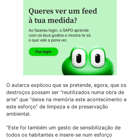
O autarca explicou que se pretende, agora, que os
destroços possam ser “reutilizados numa obra de
arte” que “deixe na memória este acontecimento e
este esforço” de limpeza e de preservação
ambiental.
“Este foi também um gesto de sensibilização de
todos os habitantes e insere-se num esforço