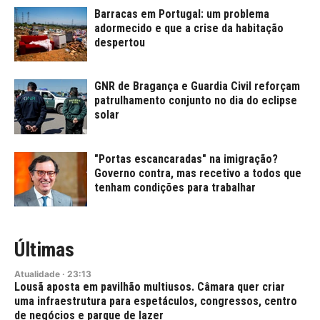
Barracas em Portugal: um problema
adormecido e que a crise da habitação
despertou
GNR de Bragança e Guardia Civil reforçam
patrulhamento conjunto no dia do eclipse
solar
"Portas escancaradas" na imigração?
Governo contra, mas recetivo a todos que
tenham condições para trabalhar
Últimas
Atualidade
·
23:13
Lousã aposta em pavilhão multiusos. Câmara quer criar
uma infraestrutura para espetáculos, congressos, centro
de negócios e parque de lazer