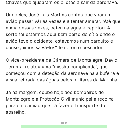
Chaves que ajudaram os pilotos a sair da aeronave.
Um deles, José Luís Martins contou que viram o
avião passar várias vezes e a tentar amarar. “Até que,
numa dessas vezes, bateu na água e capotou. A
sorte foi estarmos aqui bem perto do sítio onde o
avião teve o acidente, estávamos num barquito e
conseguimos salvá-los”, lembrou o pescador.
O vice-presidente da Câmara de Montalegre, David
Teixeira, relatou uma “missão complicada”, que
começou com a deteção da aeronave na albufeira e
a sua retirada das águas pelos militares da Marinha.
Já na margem, coube hoje aos bombeiros de
Montalegre e à Proteção Civil municipal a recolha
para um camião que irá fazer o transporte do
aparelho.