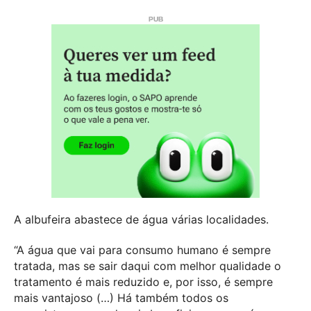
A albufeira abastece de água várias localidades.
“A água que vai para consumo humano é sempre
tratada, mas se sair daqui com melhor qualidade o
tratamento é mais reduzido e, por isso, é sempre
mais vantajoso (…) Há também todos os