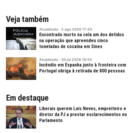
Veja também
Atualidade
·
5
ago
2026
17:43
Encontrado morto na cela um dos detidos
na operação que apreendeu cinco
toneladas de cocaína em Sines
Atualidade
·
30
jul
2026
18:55
Incêndio em Espanha junto à fronteira com
Portugal obriga à retirada de 800 pessoas
Em destaque
Liberais querem Luís Neves, empreiteiro e
diretor da PJ a prestar esclarecimentos no
Parlamento