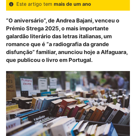
Este artigo tem
mais de um ano
“O aniversário”, de Andrea Bajani, venceu o
Prémio Strega 2025, o mais importante
galardão literário das letras italianas, um
romance que é “a radiografia da grande
disfunção” familiar, anunciou hoje a Alfaguara,
que publicou o livro em Portugal.