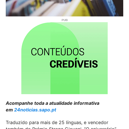
Acompanhe toda a atualidade informativa
em
24noticias.sapo.pt
Traduzido para mais de 25 línguas, e vencedor