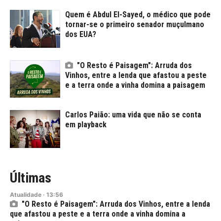
Quem é Abdul El-Sayed, o médico que pode
tornar-se o primeiro senador muçulmano
dos EUA?
"O Resto é Paisagem": Arruda dos
Vinhos, entre a lenda que afastou a peste
e a terra onde a vinha domina a paisagem
Carlos Paião: uma vida que não se conta
em playback
Últimas
Atualidade
·
13:56
"O Resto é Paisagem": Arruda dos Vinhos, entre a lenda
que afastou a peste e a terra onde a vinha domina a