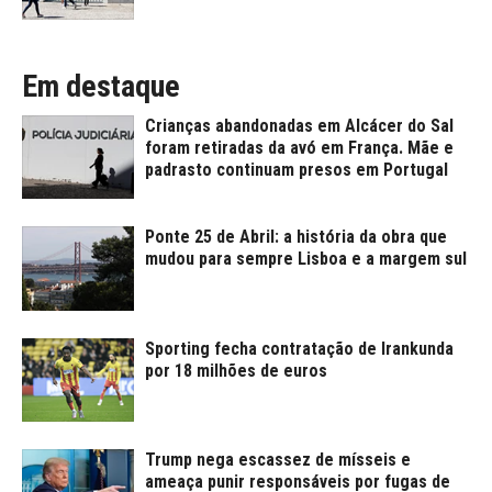
Em destaque
Crianças abandonadas em Alcácer do Sal
foram retiradas da avó em França. Mãe e
padrasto continuam presos em Portugal
Ponte 25 de Abril: a história da obra que
mudou para sempre Lisboa e a margem sul
Sporting fecha contratação de Irankunda
por 18 milhões de euros
Trump nega escassez de mísseis e
ameaça punir responsáveis por fugas de