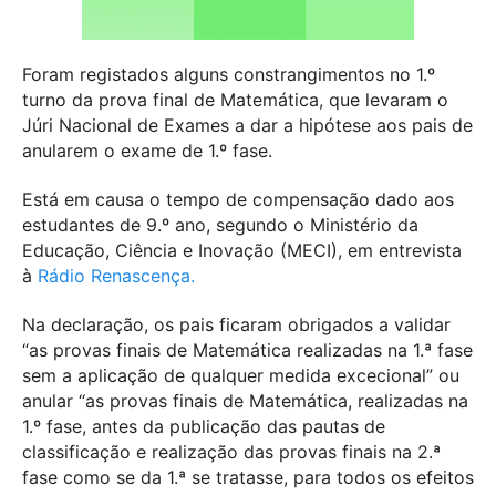
Foram registados alguns constrangimentos no 1.º
turno da prova final de Matemática, que levaram o
Júri Nacional de Exames a dar a hipótese aos pais de
anularem o exame de 1.º fase.
Está em causa o tempo de compensação dado aos
estudantes de 9.º ano, segundo o Ministério da
Educação, Ciência e Inovação (MECI), em entrevista
à
Rádio Renascença.
Na declaração, os pais ficaram obrigados a validar
“as provas finais de Matemática realizadas na 1.ª fase
sem a aplicação de qualquer medida excecional” ou
anular “as provas finais de Matemática, realizadas na
1.º fase, antes da publicação das pautas de
classificação e realização das provas finais na 2.ª
fase como se da 1.ª se tratasse, para todos os efeitos