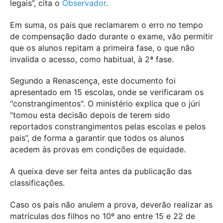
legais”, cita o
Observador
.
Em suma, os pais que reclamarem o erro no tempo
de compensação dado durante o exame, vão permitir
que os alunos repitam a primeira fase, o que não
invalida o acesso, como habitual, à 2ª fase.
Segundo a Renascença, este documento foi
apresentado em 15 escolas, onde se verificaram os
"constrangimentos". O ministério explica que o júri
“tomou esta decisão depois de terem sido
reportados constrangimentos pelas escolas e pelos
pais”, de forma a garantir que todos os alunos
acedem às provas em condições de equidade.
A queixa deve ser feita antes da publicação das
classificações.
Caso os pais não anulem a prova, deverão realizar as
matrículas dos filhos no 10º ano entre 15 e 22 de