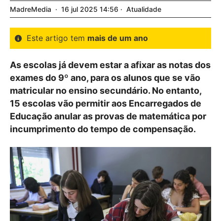
MadreMedia
16
jul
2025
14:56
Atualidade
Este artigo tem
mais de um ano
As escolas já devem estar a afixar as notas dos
exames do 9º ano, para os alunos que se vão
matricular no ensino secundário. No entanto,
15 escolas vão permitir aos Encarregados de
Educação anular as provas de matemática por
incumprimento do tempo de compensação.