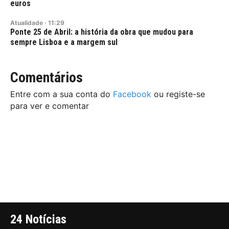
euros
Atualidade
·
11:29
Ponte 25 de Abril: a história da obra que mudou para
sempre Lisboa e a margem sul
Comentários
Entre com a sua conta do
Facebook
ou registe-se
para ver e comentar
24 Notícias