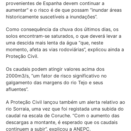
provenientes de Espanha devem continuar a
aumentar" e o risco é de que possam “inundar áreas
historicamente suscetíveis a inundações”.
Como consequência da chuva dos últimos dias, os
solos encontram-se saturados, o que deverá levar a
uma descida mais lenta da água “que, neste
momento, afeta as vias rodoviárias”, explicou ainda a
Proteção Civil.
Os caudais podem atingir valores acima dos
2000m3/s, “um fator de risco significativo no
galgamento das margens do rio Tejo e seus
afluentes”.
A Proteção Civil lançou também um alerta relativo ao
rio Sorraia, uma vez que foi registada uma subida do
caudal na escala de Coruche. “Com o aumento das
descargas a montante, é esperado que os caudais
continuem a subir”, explicou a ANEPC.