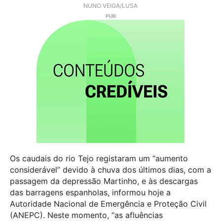
NUNO VEIGA/LUSA
Os caudais do rio Tejo registaram um “aumento
considerável” devido à chuva dos últimos dias, com a
passagem da depressão Martinho, e às descargas
das barragens espanholas, informou hoje a
Autoridade Nacional de Emergência e Proteção Civil
(ANEPC). Neste momento, “as afluências