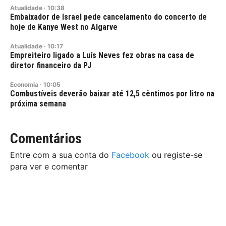
Atualidade
·
10:38
Embaixador de Israel pede cancelamento do concerto de
hoje de Kanye West no Algarve
Atualidade
·
10:17
Empreiteiro ligado a Luís Neves fez obras na casa de
diretor financeiro da PJ
Economia
·
10:05
Combustíveis deverão baixar até 12,5 cêntimos por litro na
próxima semana
Comentários
Entre com a sua conta do
Facebook
ou registe-se
para ver e comentar