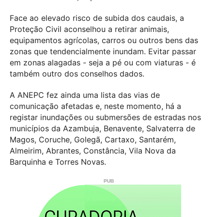
Face ao elevado risco de subida dos caudais, a
Proteção Civil aconselhou a retirar animais,
equipamentos agrícolas, carros ou outros bens das
zonas que tendencialmente inundam. Evitar passar
em zonas alagadas - seja a pé ou com viaturas - é
também outro dos conselhos dados.
A ANEPC fez ainda uma lista das vias de
comunicação afetadas e, neste momento, há a
registar inundações ou submersões de estradas nos
municípios da Azambuja, Benavente, Salvaterra de
Magos, Coruche, Golegã, Cartaxo, Santarém,
Almeirim, Abrantes, Constância, Vila Nova da
Barquinha e Torres Novas.