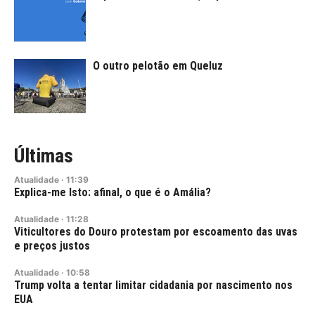
O outro pelotão em Queluz
Últimas
Atualidade
·
11:39
Explica-me Isto: afinal, o que é o Amália?
Atualidade
·
11:28
Viticultores do Douro protestam por escoamento das uvas
e preços justos
Atualidade
·
10:58
Trump volta a tentar limitar cidadania por nascimento nos
EUA