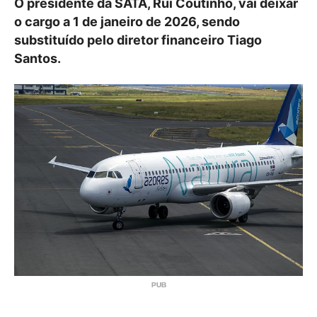
O presidente da SATA, Rui Coutinho, vai deixar
o cargo a 1 de janeiro de 2026, sendo
substituído pelo diretor financeiro Tiago
Santos.