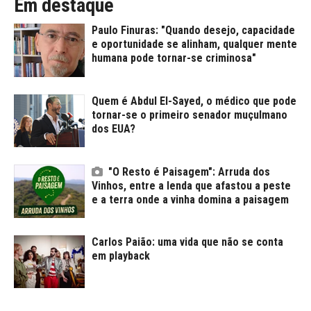
Em destaque
Paulo Finuras: "Quando desejo, capacidade
e oportunidade se alinham, qualquer mente
humana pode tornar-se criminosa"
Quem é Abdul El-Sayed, o médico que pode
tornar-se o primeiro senador muçulmano
dos EUA?
"O Resto é Paisagem": Arruda dos
Vinhos, entre a lenda que afastou a peste
e a terra onde a vinha domina a paisagem
Carlos Paião: uma vida que não se conta
em playback