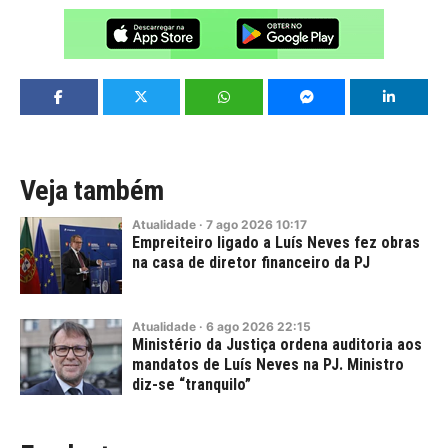
Veja também
Atualidade
·
7
ago
2026
10:17
Empreiteiro ligado a Luís Neves fez obras
na casa de diretor financeiro da PJ
Atualidade
·
6
ago
2026
22:15
Ministério da Justiça ordena auditoria aos
mandatos de Luís Neves na PJ. Ministro
diz-se “tranquilo”