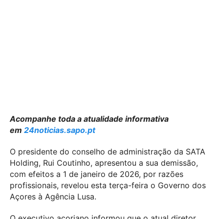
Acompanhe toda a atualidade informativa
em
24noticias.sapo.pt
O presidente do conselho de administração da SATA
Holding, Rui Coutinho, apresentou a sua demissão,
com efeitos a 1 de janeiro de 2026, por razões
profissionais, revelou esta terça-feira o Governo dos
Açores à Agência Lusa.
O executivo açoriano informou que o atual diretor