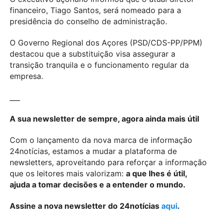
financeiro, Tiago Santos, será nomeado para a
presidência do conselho de administração.
O Governo Regional dos Açores (PSD/CDS-PP/PPM)
destacou que a substituição visa assegurar a
transição tranquila e o funcionamento regular da
empresa.
___
A sua newsletter de sempre, agora ainda mais útil
Com o lançamento da nova marca de informação
24notícias, estamos a mudar a plataforma de
newsletters, aproveitando para reforçar a informação
que os leitores mais valorizam:
a que lhes é útil,
ajuda a tomar decisões e a entender o mundo.
Assine a nova newsletter do 24notícias
aqui
.