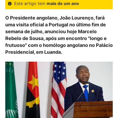
Este artigo tem
mais de um ano
O Presidente angolano, João Lourenço, fará
uma visita oficial a Portugal no último fim de
semana de julho, anunciou hoje Marcelo
Rebelo de Sousa, após um encontro "longo e
frutuoso" com o homólogo angolano no Palácio
Presidencial, em Luanda.