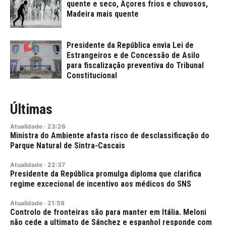
quente e seco, Açores frios e chuvosos,
Madeira mais quente
Presidente da República envia Lei de
Estrangeiros e de Concessão de Asilo
para fiscalização preventiva do Tribunal
Constitucional
Últimas
Atualidade
·
23:26
Ministra do Ambiente afasta risco de desclassificação do
Parque Natural de Sintra-Cascais
Atualidade
·
22:37
Presidente da República promulga diploma que clarifica
regime excecional de incentivo aos médicos do SNS
Atualidade
·
21:59
Controlo de fronteiras são para manter em Itália. Meloni
não cede a ultimato de Sánchez e espanhol responde com