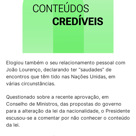
Elogiou também o seu relacionamento pessoal com
João Lourenço, declarando ter “saudades” de
encontros que têm tido nas Nações Unidas, em
várias circunstâncias.
Questionado sobre a recente aprovação, em
Conselho de Ministros, das propostas do governo
para a alteração da lei da nacionalidade, o Presidente
escusou-se a comentar por não conhecer o conteúdo
da lei.