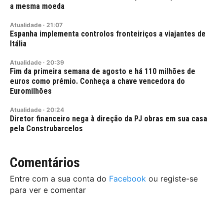
a mesma moeda
Atualidade
·
21:07
Espanha implementa controlos fronteiriços a viajantes de
Itália
Atualidade
·
20:39
Fim da primeira semana de agosto e há 110 milhões de
euros como prémio. Conheça a chave vencedora do
Euromilhões
Atualidade
·
20:24
Diretor financeiro nega à direção da PJ obras em sua casa
pela Construbarcelos
Comentários
Entre com a sua conta do
Facebook
ou registe-se
para ver e comentar