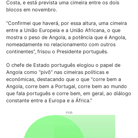
Costa, e está prevista uma cimeira entre os dois
blocos em novembro.
“Confirmei que haverá, por essa altura, uma cimeira
entre a União Europeia e a União Africana, o que
mostra o peso de Angola, a potência que é Angola,
nomeadamente no relacionamento com outros
continentes”, frisou o Presidente português.
O chefe de Estado português elogiou o papel de
Angola como “pivô” nas cimeiras políticas e
económicas, destacando que o que “corre bem a
Angola, corre bem a Portugal, corre bem ao mundo
que fala português e corre bem, em geral, ao diálogo
constante entre a Europa e a África.”