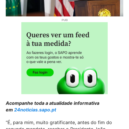
Acompanhe toda a atualidade informativa
em
24noticias.sapo.pt
“É, para mim, muito gratificante, antes do fim do