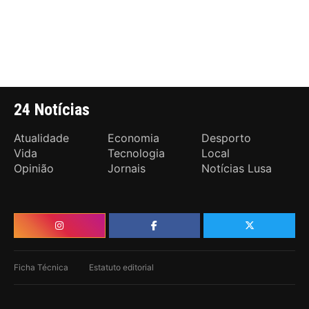
24 Notícias
Atualidade
Economia
Desporto
Vida
Tecnologia
Local
Opinião
Jornais
Notícias Lusa
Ficha Técnica
Estatuto editorial