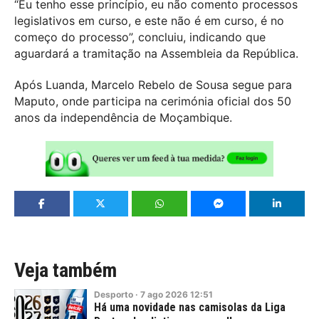
“Eu tenho esse princípio, eu não comento processos
legislativos em curso, e este não é em curso, é no
começo do processo”, concluiu, indicando que
aguardará a tramitação na Assembleia da República.
Após Luanda, Marcelo Rebelo de Sousa segue para
Maputo, onde participa na cerimónia oficial dos 50
anos da independência de Moçambique.
Veja também
Desporto
·
7
ago
2026
12:51
Há uma novidade nas camisolas da Liga