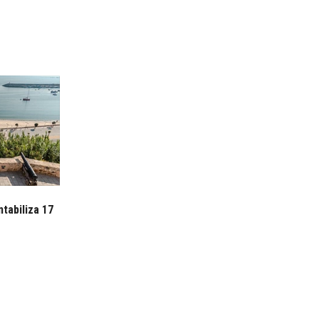
tabiliza 17