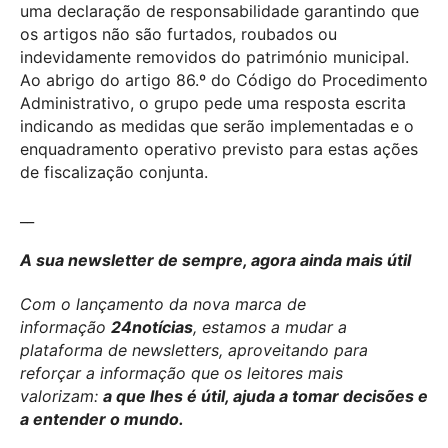
uma declaração de responsabilidade garantindo que
os artigos não são furtados, roubados ou
indevidamente removidos do património municipal.
Ao abrigo do artigo 86.º do Código do Procedimento
Administrativo, o grupo pede uma resposta escrita
indicando as medidas que serão implementadas e o
enquadramento operativo previsto para estas ações
de fiscalização conjunta.
__
A sua newsletter de sempre, agora ainda mais útil
Com o lançamento da nova marca de
informação
24notícias
, estamos a mudar a
plataforma de newsletters, aproveitando para
reforçar a informação que os leitores mais
valorizam:
a que lhes é útil, ajuda a tomar decisões e
a entender o mundo.