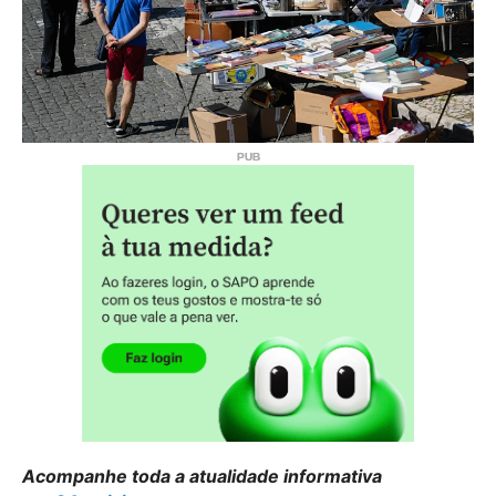
Acompanhe toda a atualidade informativa