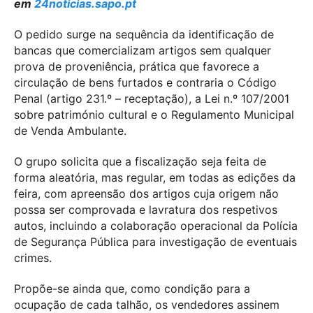
em
24noticias.sapo.pt
O pedido surge na sequência da identificação de
bancas que comercializam artigos sem qualquer
prova de proveniência, prática que favorece a
circulação de bens furtados e contraria o Código
Penal (artigo 231.º – receptação), a Lei n.º 107/2001
sobre património cultural e o Regulamento Municipal
de Venda Ambulante.
O grupo solicita que a fiscalização seja feita de
forma aleatória, mas regular, em todas as edições da
feira, com apreensão dos artigos cuja origem não
possa ser comprovada e lavratura dos respetivos
autos, incluindo a colaboração operacional da Polícia
de Segurança Pública para investigação de eventuais
crimes.
Propõe-se ainda que, como condição para a
ocupação de cada talhão, os vendedores assinem