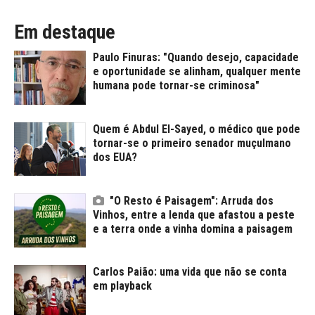
Em destaque
Paulo Finuras: "Quando desejo, capacidade
e oportunidade se alinham, qualquer mente
humana pode tornar-se criminosa"
Quem é Abdul El-Sayed, o médico que pode
tornar-se o primeiro senador muçulmano
dos EUA?
"O Resto é Paisagem": Arruda dos
Vinhos, entre a lenda que afastou a peste
e a terra onde a vinha domina a paisagem
Carlos Paião: uma vida que não se conta
em playback