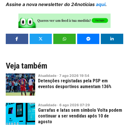
Assine a nova newsletter do 24notícias
aqui
.
Veja também
Atualidade
·
7
ago
2026
19:54
Detenções registadas pela PSP em
eventos desportivos aumentam 136%
Atualidade
·
6
ago
2026
07:29
Garrafas e latas sem símbolo Volta podem
continuar a ser vendidas após 10 de
agosto