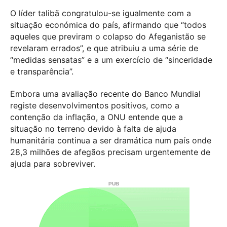
O líder talibã congratulou-se igualmente com a
situação económica do país, afirmando que “todos
aqueles que previram o colapso do Afeganistão se
revelaram errados”, e que atribuiu a uma série de
“medidas sensatas” e a um exercício de “sinceridade
e transparência”.
Embora uma avaliação recente do Banco Mundial
registe desenvolvimentos positivos, como a
contenção da inflação, a ONU entende que a
situação no terreno devido à falta de ajuda
humanitária continua a ser dramática num país onde
28,3 milhões de afegãos precisam urgentemente de
ajuda para sobreviver.