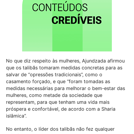
No que diz respeito às mulheres, Ajundzada afirmou
que os talibãs tomaram medidas concretas para as
salvar de “opressões tradicionais”, como o
casamento forçado, e que “foram tomadas as
medidas necessárias para melhorar o bem-estar das
mulheres, como metade da sociedade que
representam, para que tenham uma vida mais
próspera e confortável, de acordo com a Sharia
islâmica”.
No entanto, o líder dos talibãs não fez qualquer