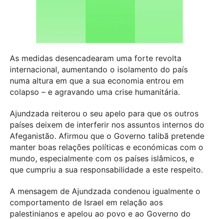
As medidas desencadearam uma forte revolta
internacional, aumentando o isolamento do país
numa altura em que a sua economia entrou em
colapso – e agravando uma crise humanitária.
Ajundzada reiterou o seu apelo para que os outros
países deixem de interferir nos assuntos internos do
Afeganistão. Afirmou que o Governo talibã pretende
manter boas relações políticas e económicas com o
mundo, especialmente com os países islâmicos, e
que cumpriu a sua responsabilidade a este respeito.
A mensagem de Ajundzada condenou igualmente o
comportamento de Israel em relação aos
palestinianos e apelou ao povo e ao Governo do