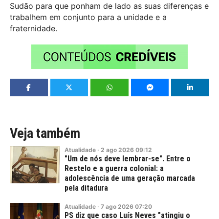
Sudão para que ponham de lado as suas diferenças e
trabalhem em conjunto para a unidade e a
fraternidade.
Veja também
Atualidade
·
2
ago
2026
09:12
"Um de nós deve lembrar-se". Entre o
Restelo e a guerra colonial: a
adolescência de uma geração marcada
pela ditadura
Atualidade
·
7
ago
2026
07:20
PS diz que caso Luís Neves "atingiu o