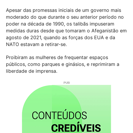
Apesar das promessas iniciais de um governo mais
moderado do que durante o seu anterior período no
poder na década de 1990, os talibãs impuseram
medidas duras desde que tomaram o Afeganistão em
agosto de 2021, quando as forças dos EUA e da
NATO estavam a retirar-se.
Proibiram as mulheres de frequentar espaços
públicos, como parques e ginásios, e reprimiram a
liberdade de imprensa.