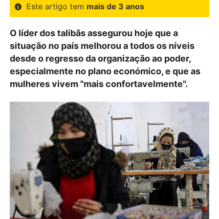
Este artigo tem
mais de 3 anos
O líder dos talibãs assegurou hoje que a
situação no país melhorou a todos os níveis
desde o regresso da organização ao poder,
especialmente no plano económico, e que as
mulheres vivem "mais confortavelmente".