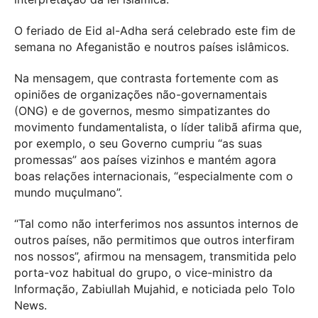
O feriado de Eid al-Adha será celebrado este fim de
semana no Afeganistão e noutros países islâmicos.
Na mensagem, que contrasta fortemente com as
opiniões de organizações não-governamentais
(ONG) e de governos, mesmo simpatizantes do
movimento fundamentalista, o líder talibã afirma que,
por exemplo, o seu Governo cumpriu “as suas
promessas” aos países vizinhos e mantém agora
boas relações internacionais, “especialmente com o
mundo muçulmano”.
“Tal como não interferimos nos assuntos internos de
outros países, não permitimos que outros interfiram
nos nossos”, afirmou na mensagem, transmitida pelo
porta-voz habitual do grupo, o vice-ministro da
Informação, Zabiullah Mujahid, e noticiada pelo Tolo
News.