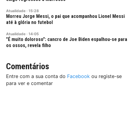
Atualidade
·
15:28
Morreu Jorge Messi, o pai que acompanhou Lionel Messi
até à glória no futebol
Atualidade
·
14:05
"É muito doloroso": cancro de Joe Biden espalhou-se para
os ossos, revela filho
Comentários
Entre com a sua conta do
Facebook
ou registe-se
para ver e comentar