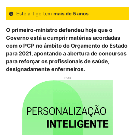
Este artigo tem
mais de 5 anos
O primeiro-ministro defendeu hoje que o
Governo está a cumprir matérias acordadas
com o PCP no âmbito do Orçamento do Estado
para 2021, apontando a abertura de concursos
para reforçar os profissionais de saúde,
designadamente enfermeiros.