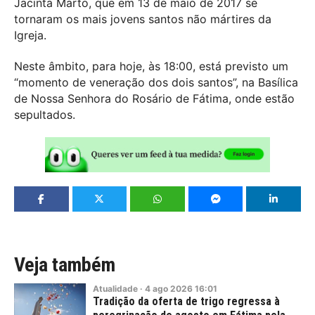
Jacinta Marto, que em 13 de maio de 2017 se
tornaram os mais jovens santos não mártires da
Igreja.
Neste âmbito, para hoje, às 18:00, está previsto um
“momento de veneração dos dois santos”, na Basílica
de Nossa Senhora do Rosário de Fátima, onde estão
sepultados.
Veja também
Atualidade
·
4
ago
2026
16:01
Tradição da oferta de trigo regressa à