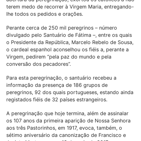
terem medo de recorrer à Virgem Maria, entregando-
lhe todos os pedidos e orações.
Perante cerca de 250 mil peregrinos – número
divulgado pelo Santuário de Fátima –, entre os quais
o Presidente da República, Marcelo Rebelo de Sousa,
o cardeal espanhol aconselhou os fiéis a, perante a
Virgem, pedirem “pela paz do mundo e pela
conversão dos pecadores”.
Para esta peregrinação, o santuário recebeu a
informação da presença de 186 grupos de
peregrinos, 92 dos quais portugueses, estando ainda
registados fiéis de 32 países estrangeiros.
A peregrinação que hoje termina, além de assinalar
os 107 anos da primeira aparição de Nossa Senhora
aos três Pastorinhos, em 1917, evoca, também, o
sétimo aniversário da canonização de Francisco e