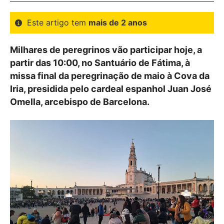
Este artigo tem
mais de 2 anos
Milhares de peregrinos vão participar hoje, a
partir das 10:00, no Santuário de Fátima, à
missa final da peregrinação de maio à Cova da
Iria, presidida pelo cardeal espanhol Juan José
Omella, arcebispo de Barcelona.