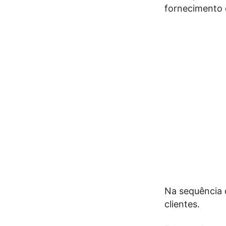
fornecimento d
Na sequência 
clientes.