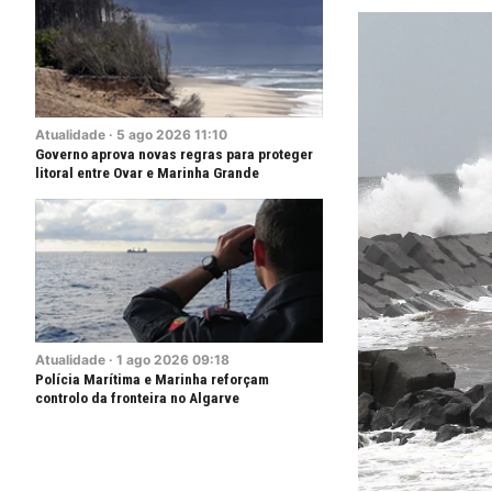
Atualidade
·
5
ago
2026
11:10
Governo aprova novas regras para proteger
litoral entre Ovar e Marinha Grande
Atualidade
·
1
ago
2026
09:18
Polícia Marítima e Marinha reforçam
controlo da fronteira no Algarve