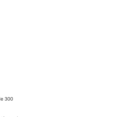
de 300