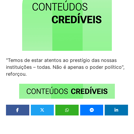
"Temos de estar atentos ao prestígio das nossas
instituições – todas. Não é apenas o poder político",
reforçou.