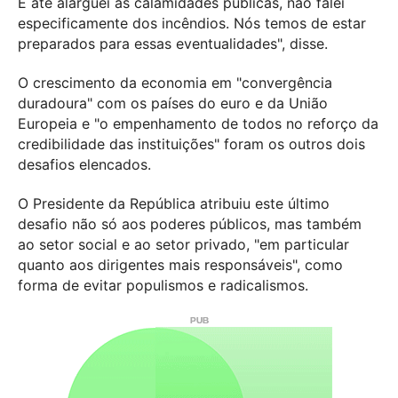
E até alarguei às calamidades públicas, não falei
especificamente dos incêndios. Nós temos de estar
preparados para essas eventualidades", disse.
O crescimento da economia em "convergência
duradoura" com os países do euro e da União
Europeia e "o empenhamento de todos no reforço da
credibilidade das instituições" foram os outros dois
desafios elencados.
O Presidente da República atribuiu este último
desafio não só aos poderes públicos, mas também
ao setor social e ao setor privado, "em particular
quanto aos dirigentes mais responsáveis", como
forma de evitar populismos e radicalismos.