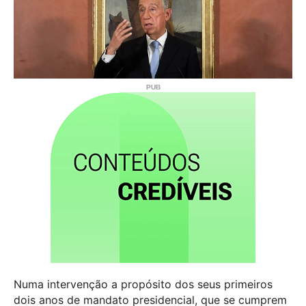
Numa intervenção a propósito dos seus primeiros
dois anos de mandato presidencial, que se cumprem