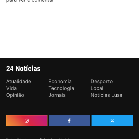
24 Notícias
Atualidade
Economia
Desporto
Vida
Tecnologia
Local
Opinião
Jornais
Notícias Lusa