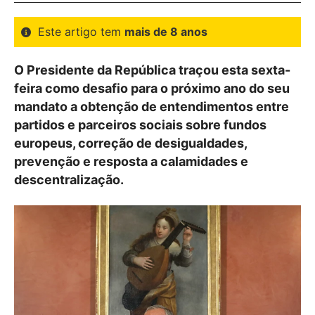
Este artigo tem
mais de 8 anos
O Presidente da República traçou esta sexta-
feira como desafio para o próximo ano do seu
mandato a obtenção de entendimentos entre
partidos e parceiros sociais sobre fundos
europeus, correção de desigualdades,
prevenção e resposta a calamidades e
descentralização.