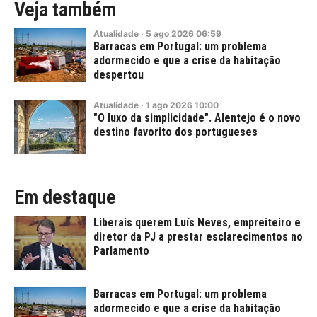
Veja também
Atualidade
·
5
ago
2026
06:59
Barracas em Portugal: um problema
adormecido e que a crise da habitação
despertou
Atualidade
·
1
ago
2026
10:00
"O luxo da simplicidade". Alentejo é o novo
destino favorito dos portugueses
Em destaque
Liberais querem Luís Neves, empreiteiro e
diretor da PJ a prestar esclarecimentos no
Parlamento
Barracas em Portugal: um problema
adormecido e que a crise da habitação