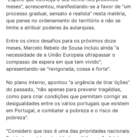
meses", acrescentou, manifestando-se a favor de "um
processo gradual, sensato e realista" nesta matéria,
que pense no ordenamento do território e não se
limite a atribuir poderes às autarquias.
Entre os cinco desafios para os próximos doze
meses, Marcelo Rebelo de Sousa incluiu ainda "a
necessidade de a União Europeia ultrapassar o
compasso de espera em que tem vivido",
apresentando-se "revigorada, coesa e forte".
No plano interno, apontou "a urgência de tirar lições"
do passado, "não apenas para prevenir tragédias,
como para criar condições que permitam corrigir as
desigualdades entre os vários portugais que existem
em Portugal, e combater a pobreza e o risco de
pobreza".
"Considero que isso é uma das prioridades nacionais.