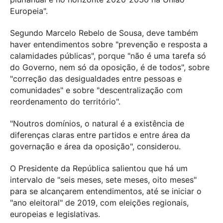
Europeia".
Segundo Marcelo Rebelo de Sousa, deve também
haver entendimentos sobre "prevenção e resposta a
calamidades públicas", porque "não é uma tarefa só
do Governo, nem só da oposição, é de todos", sobre
"correção das desigualdades entre pessoas e
comunidades" e sobre "descentralização com
reordenamento do território".
"Noutros domínios, o natural é a existência de
diferenças claras entre partidos e entre área da
governação e área da oposição", considerou.
O Presidente da República salientou que há um
intervalo de "seis meses, sete meses, oito meses"
para se alcançarem entendimentos, até se iniciar o
"ano eleitoral" de 2019, com eleições regionais,
europeias e legislativas.