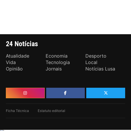
24 Notícias
Atualidade
Economia
Desporto
Vida
Tecnologia
Local
Opinião
Jornais
Notícias Lusa
Ficha Técnica
Estatuto editorial