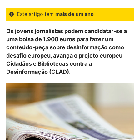
Este artigo tem
mais de um ano
Os jovens jornalistas podem candidatar-se a
uma bolsa de 1.900 euros para fazer um
conteúdo-peça sobre desinformação como
desafio europeu, avança o projeto europeu
Cidadãos e Bibliotecas contra a
Desinformação (CLAD).