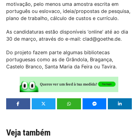
motivação, pelo menos uma amostra escrita em
português ou eslovaco, ideia/propostas de pesquisa,
plano de trabalho, cálculo de custos e currículo.
As candidaturas estão disponíveis ‘online’ até ao dia
30 de março, através do e-mail: clad@goethe.de.
Do projeto fazem parte algumas bibliotecas
portuguesas como as de Grândola, Bragança,
Castelo Branco, Santa Maria da Feira ou Tavira.
Veja também