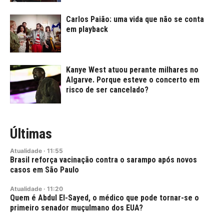
Carlos Paião: uma vida que não se conta
em playback
Kanye West atuou perante milhares no
Algarve. Porque esteve o concerto em
risco de ser cancelado?
Últimas
Atualidade
·
11:55
Brasil reforça vacinação contra o sarampo após novos
casos em São Paulo
Atualidade
·
11:20
Quem é Abdul El-Sayed, o médico que pode tornar-se o
primeiro senador muçulmano dos EUA?