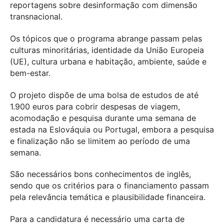
reportagens sobre desinformação com dimensão
transnacional.
Os tópicos que o programa abrange passam pelas
culturas minoritárias, identidade da União Europeia
(UE), cultura urbana e habitação, ambiente, saúde e
bem-estar.
O projeto dispõe de uma bolsa de estudos de até
1.900 euros para cobrir despesas de viagem,
acomodação e pesquisa durante uma semana de
estada na Eslováquia ou Portugal, embora a pesquisa
e finalização não se limitem ao período de uma
semana.
São necessários bons conhecimentos de inglês,
sendo que os critérios para o financiamento passam
pela relevância temática e plausibilidade financeira.
Para a candidatura é necessário uma carta de