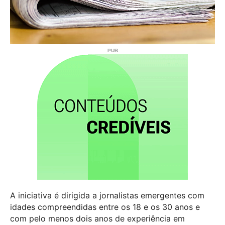
A iniciativa é dirigida a jornalistas emergentes com
idades compreendidas entre os 18 e os 30 anos e
com pelo menos dois anos de experiência em