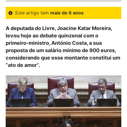
Este artigo tem
mais de 6 anos
A deputada do Livre, Joacine Katar Moreira,
levou hoje ao debate quinzenal com o
primeiro-ministro, António Costa, a sua
proposta de um salário mínimo de 900 euros,
considerando que esse montante constitui um
“ato de amor”.