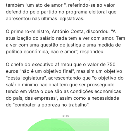
também "um ato de amor ", referindo-se ao valor
defendido pelo partido no programa eleitoral que
apresentou nas últimas legislativas.
O primeiro-ministro, António Costa, discordou: "A
atualização do salário nada tem a ver com amor. Tem
a ver com uma questão de justiça e uma medida de
política económica, não é amor", respondeu.
O chefe do executivo afirmou que o valor de 750
euros "não é um objetivo final", mas sim um objetivo
"desta legislatura", acrescentando que "o objetivo do
salário mínimo nacional tem que ser prosseguido
tendo em vista o que são as condições económicas
do país, das empresas”, assim como a necessidade
de “combater a pobreza no trabalho".