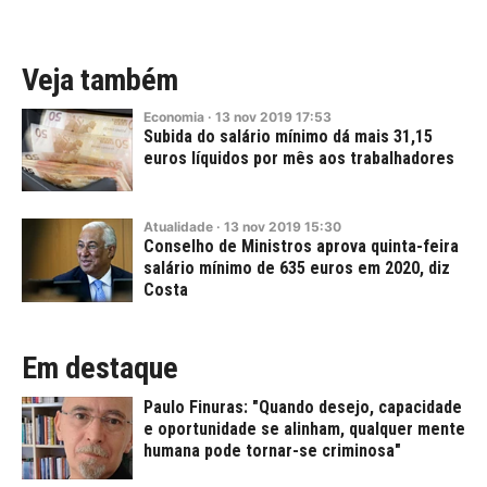
Veja também
Economia
·
13
nov
2019
17:53
Subida do salário mínimo dá mais 31,15
euros líquidos por mês aos trabalhadores
Atualidade
·
13
nov
2019
15:30
Conselho de Ministros aprova quinta-feira
salário mínimo de 635 euros em 2020, diz
Costa
Em destaque
Paulo Finuras: "Quando desejo, capacidade
e oportunidade se alinham, qualquer mente
humana pode tornar-se criminosa"