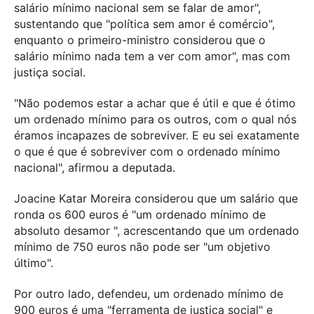
salário mínimo nacional sem se falar de amor",
sustentando que "política sem amor é comércio",
enquanto o primeiro-ministro considerou que o
salário mínimo nada tem a ver com amor", mas com
justiça social.
"Não podemos estar a achar que é útil e que é ótimo
um ordenado mínimo para os outros, com o qual nós
éramos incapazes de sobreviver. E eu sei exatamente
o que é que é sobreviver com o ordenado mínimo
nacional", afirmou a deputada.
Joacine Katar Moreira considerou que um salário que
ronda os 600 euros é "um ordenado mínimo de
absoluto desamor ", acrescentando que um ordenado
mínimo de 750 euros não pode ser "um objetivo
último".
Por outro lado, defendeu, um ordenado mínimo de
900 euros é uma "ferramenta de justiça social" e