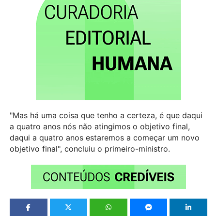
"Mas há uma coisa que tenho a certeza, é que daqui
a quatro anos nós não atingimos o objetivo final,
daqui a quatro anos estaremos a começar um novo
objetivo final", concluiu o primeiro-ministro.