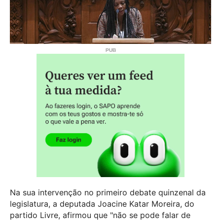
Na sua intervenção no primeiro debate quinzenal da
legislatura, a deputada Joacine Katar Moreira, do
partido Livre, afirmou que "não se pode falar de