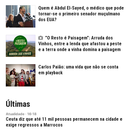
Quem é Abdul El-Sayed, o médico que pode
tornar-se o primeiro senador muçulmano
dos EUA?
"O Resto é Paisagem": Arruda dos
Vinhos, entre a lenda que afastou a peste
e a terra onde a vinha domina a paisagem
Carlos Paião: uma vida que não se conta
em playback
Últimas
Atualidade
·
16:18
Ceuta diz que até 11 mil pessoas permanecem na cidade e
exige regressos a Marrocos