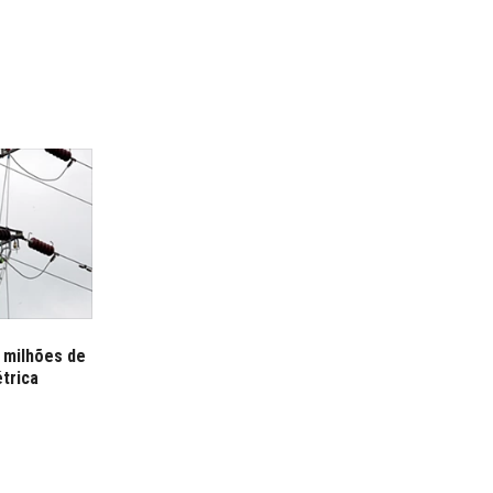
 milhões de
trica