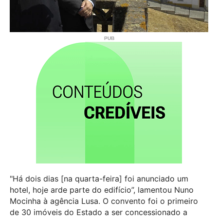
"Há dois dias [na quarta-feira] foi anunciado um
hotel, hoje arde parte do edifício”, lamentou Nuno
Mocinha à agência Lusa. O convento foi o primeiro
de 30 imóveis do Estado a ser concessionado a