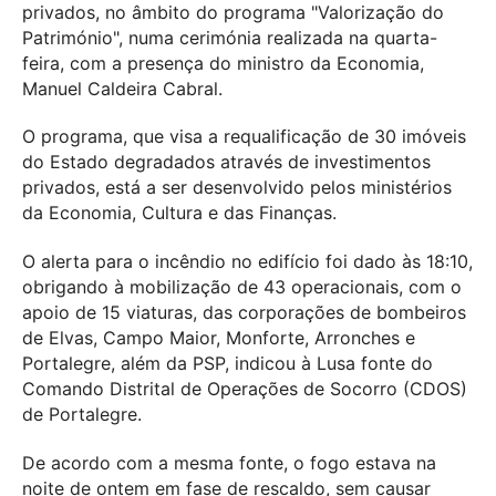
privados, no âmbito do programa "Valorização do
Património", numa cerimónia realizada na quarta-
feira, com a presença do ministro da Economia,
Manuel Caldeira Cabral.
O programa, que visa a requalificação de 30 imóveis
do Estado degradados através de investimentos
privados, está a ser desenvolvido pelos ministérios
da Economia, Cultura e das Finanças.
O alerta para o incêndio no edifício foi dado às 18:10,
obrigando à mobilização de 43 operacionais, com o
apoio de 15 viaturas, das corporações de bombeiros
de Elvas, Campo Maior, Monforte, Arronches e
Portalegre, além da PSP, indicou à Lusa fonte do
Comando Distrital de Operações de Socorro (CDOS)
de Portalegre.
De acordo com a mesma fonte, o fogo estava na
noite de ontem em fase de rescaldo, sem causar