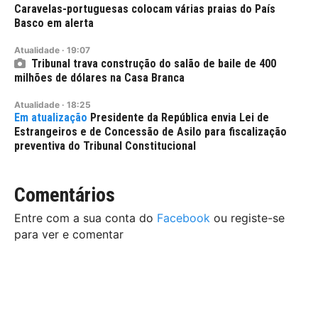
Caravelas-portuguesas colocam várias praias do País
Basco em alerta
Atualidade
·
19:07
Tribunal trava construção do salão de baile de 400
milhões de dólares na Casa Branca
Atualidade
·
18:25
Presidente da República envia Lei de
Estrangeiros e de Concessão de Asilo para fiscalização
preventiva do Tribunal Constitucional
Comentários
Entre com a sua conta do
Facebook
ou registe-se
para ver e comentar