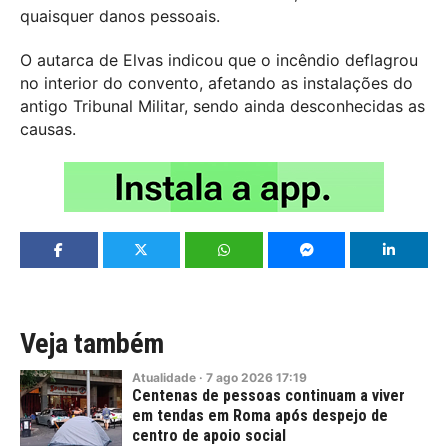
quaisquer danos pessoais.
O autarca de Elvas indicou que o incêndio deflagrou
no interior do convento, afetando as instalações do
antigo Tribunal Militar, sendo ainda desconhecidas as
causas.
Veja também
Atualidade
·
7
ago
2026
17:19
Centenas de pessoas continuam a viver
em tendas em Roma após despejo de
centro de apoio social