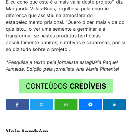
E eu acho que esta é a mais valia deste projeto", diz
Margarida Villas-Boas, orgulhosa pela enorme
diferença que assistiu na atmosfera do
estabelecimento prisional. "Quero dizer, mais vida do
que isto... o ver uma semente a germinar e a
transformar-se nestes produtos hortícolas
absolutamente bonitos, nutritivos e saborosos, por si
só diz tudo sobre o projeto".
*Pesquisa e texto pela jornalista estagiária Raquel
Almeida. Edição pela jornalista Ana Maria Pimentel