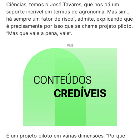
Ciências, temos o José Tavares, que nos dá um
suporte incrível em termos de agronomia. Mas sim…
há sempre um fator de risco”, admite, explicando que
é precisamente por isso que se chama projeto piloto.
“Mas que vale a pena, vale”.
É um projeto piloto em várias dimensões. “Porque