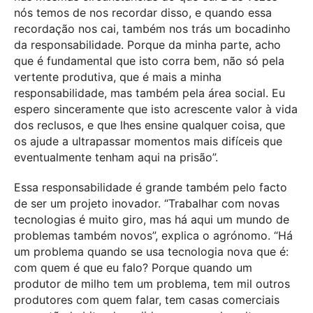
nós temos de nos recordar disso, e quando essa
recordação nos cai, também nos trás um bocadinho
da responsabilidade. Porque da minha parte, acho
que é fundamental que isto corra bem, não só pela
vertente produtiva, que é mais a minha
responsabilidade, mas também pela área social. Eu
espero sinceramente que isto acrescente valor à vida
dos reclusos, e que lhes ensine qualquer coisa, que
os ajude a ultrapassar momentos mais difíceis que
eventualmente tenham aqui na prisão”.
Essa responsabilidade é grande também pelo facto
de ser um projeto inovador. “Trabalhar com novas
tecnologias é muito giro, mas há aqui um mundo de
problemas também novos”, explica o agrónomo. “Há
um problema quando se usa tecnologia nova que é:
com quem é que eu falo? Porque quando um
produtor de milho tem um problema, tem mil outros
produtores com quem falar, tem casas comerciais