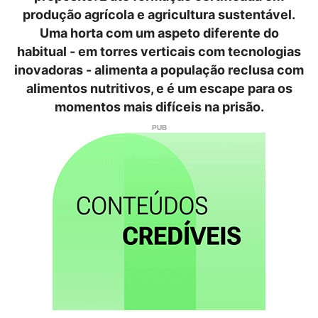
produção agrícola e agricultura sustentável.
Uma horta com um aspeto diferente do
habitual - em torres verticais com tecnologias
inovadoras - alimenta a população reclusa com
alimentos nutritivos, e é um escape para os
momentos mais difíceis na prisão.