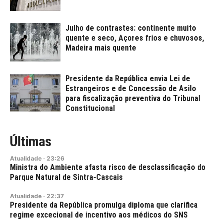
Julho de contrastes: continente muito
quente e seco, Açores frios e chuvosos,
Madeira mais quente
Presidente da República envia Lei de
Estrangeiros e de Concessão de Asilo
para fiscalização preventiva do Tribunal
Constitucional
Últimas
Atualidade
·
23:26
Ministra do Ambiente afasta risco de desclassificação do
Parque Natural de Sintra-Cascais
Atualidade
·
22:37
Presidente da República promulga diploma que clarifica
regime excecional de incentivo aos médicos do SNS