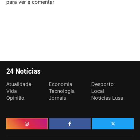
para ver e comentar
24 Notícias
Atualidade
Economia
Desporto
Vida
Tecnologia
Local
Opinião
Jornais
Notícias Lusa