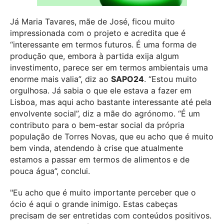
Já Maria Tavares, mãe de José, ficou muito
impressionada com o projeto e acredita que é
“interessante em termos futuros. É uma forma de
produção que, embora à partida exija algum
investimento, parece ser em termos ambientais uma
enorme mais valia”, diz ao
SAPO24
. “Estou muito
orgulhosa. Já sabia o que ele estava a fazer em
Lisboa, mas aqui acho bastante interessante até pela
envolvente social”, diz a mãe do agrónomo. “É um
contributo para o bem-estar social da própria
população de Torres Novas, que eu acho que é muito
bem vinda, atendendo à crise que atualmente
estamos a passar em termos de alimentos e de
pouca água”, conclui.
"Eu acho que é muito importante perceber que o
ócio é aqui o grande inimigo. Estas cabeças
precisam de ser entretidas com conteúdos positivos.