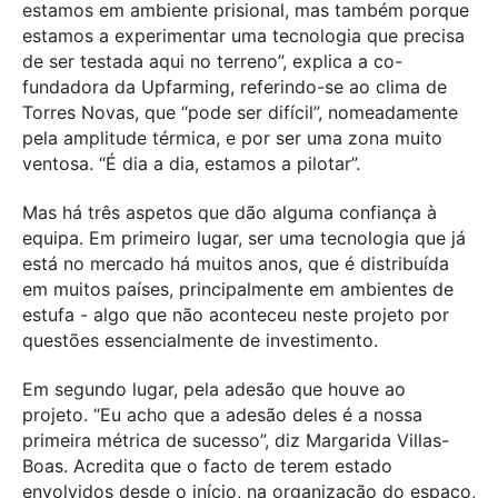
estamos em ambiente prisional, mas também porque
estamos a experimentar uma tecnologia que precisa
de ser testada aqui no terreno”, explica a co-
fundadora da Upfarming, referindo-se ao clima de
Torres Novas, que “pode ser difícil”, nomeadamente
pela amplitude térmica, e por ser uma zona muito
ventosa. “É dia a dia, estamos a pilotar”.
Mas há três aspetos que dão alguma confiança à
equipa. Em primeiro lugar, ser uma tecnologia que já
está no mercado há muitos anos, que é distribuída
em muitos países, principalmente em ambientes de
estufa - algo que não aconteceu neste projeto por
questões essencialmente de investimento.
Em segundo lugar, pela adesão que houve ao
projeto. “Eu acho que a adesão deles é a nossa
primeira métrica de sucesso”, diz Margarida Villas-
Boas. Acredita que o facto de terem estado
envolvidos desde o início, na organização do espaço,