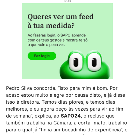
Pedro Silva concorda. “Isto para mim é bom. Por
acaso estou muito alegre por causa disto, e já disse
isso à diretora. Temos dias piores, e temos dias
melhores, e eu agora peço às vezes para vir ao fim
de semana”, explica, ao
SAPO24
, o recluso que
também trabalha na Câmara, a cortar mato, trabalho
para o qual já “tinha um bocadinho de experiência”, e