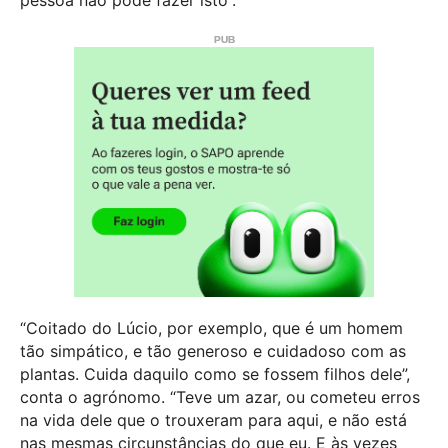
“Coitado do Lúcio, por exemplo, que é um homem
tão simpático, e tão generoso e cuidadoso com as
plantas. Cuida daquilo como se fossem filhos dele”,
conta o agrónomo. “Teve um azar, ou cometeu erros
na vida dele que o trouxeram para aqui, e não está
nas mesmas circunstâncias do que eu. E às vezes