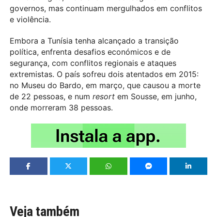
governos, mas continuam mergulhados em conflitos
e violência.
Embora a Tunísia tenha alcançado a transição
política, enfrenta desafios económicos e de
segurança, com conflitos regionais e ataques
extremistas. O país sofreu dois atentados em 2015:
no Museu do Bardo, em março, que causou a morte
de 22 pessoas, e num
resort
em Sousse, em junho,
onde morreram 38 pessoas.
Veja também