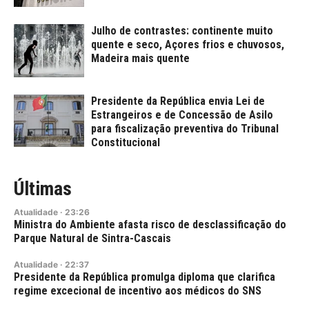
Julho de contrastes: continente muito
quente e seco, Açores frios e chuvosos,
Madeira mais quente
Presidente da República envia Lei de
Estrangeiros e de Concessão de Asilo
para fiscalização preventiva do Tribunal
Constitucional
Últimas
Atualidade
·
23:26
Ministra do Ambiente afasta risco de desclassificação do
Parque Natural de Sintra-Cascais
Atualidade
·
22:37
Presidente da República promulga diploma que clarifica
regime excecional de incentivo aos médicos do SNS