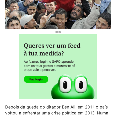
Depois da queda do ditador Ben Ali, em 2011, o país
voltou a enfrentar uma crise política em 2013. Numa