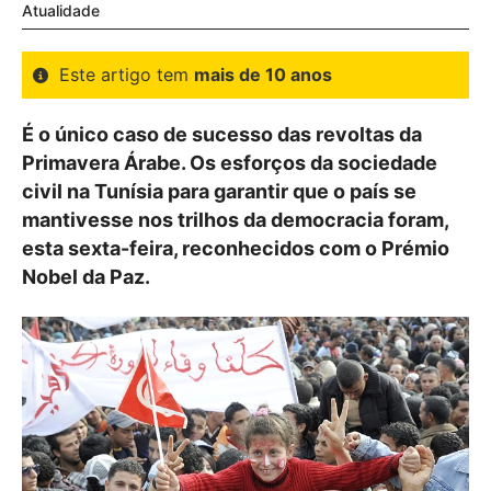
Atualidade
Este artigo tem
mais de 10 anos
É o único caso de sucesso das revoltas da
Primavera Árabe. Os esforços da sociedade
civil na Tunísia para garantir que o país se
mantivesse nos trilhos da democracia foram,
esta sexta-feira, reconhecidos com o Prémio
Nobel da Paz.