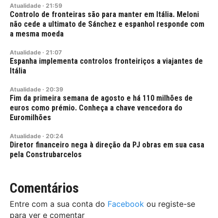
Atualidade
·
21:59
Controlo de fronteiras são para manter em Itália. Meloni
não cede a ultimato de Sánchez e espanhol responde com
a mesma moeda
Atualidade
·
21:07
Espanha implementa controlos fronteiriços a viajantes de
Itália
Atualidade
·
20:39
Fim da primeira semana de agosto e há 110 milhões de
euros como prémio. Conheça a chave vencedora do
Euromilhões
Atualidade
·
20:24
Diretor financeiro nega à direção da PJ obras em sua casa
pela Construbarcelos
Comentários
Entre com a sua conta do
Facebook
ou registe-se
para ver e comentar