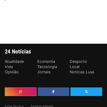
24 Notícias
Atualidade
Economia
Desporto
Vida
Tecnologia
Local
Opinião
Jornais
Notícias Lusa
Ficha Técnica
Estatuto editorial