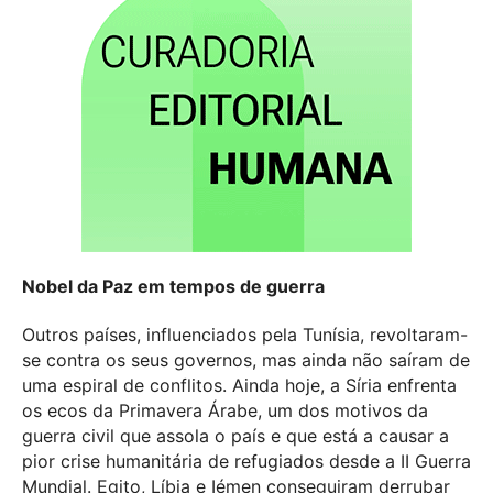
Nobel da Paz em tempos de guerra
Outros países, influenciados pela Tunísia, revoltaram-
se contra os seus governos, mas ainda não saíram de
uma espiral de conflitos. Ainda hoje, a Síria enfrenta
os ecos da Primavera Árabe, um dos motivos da
guerra civil que assola o país e que está a causar a
pior crise humanitária de refugiados desde a II Guerra
Mundial. Egito, Líbia e Iémen conseguiram derrubar