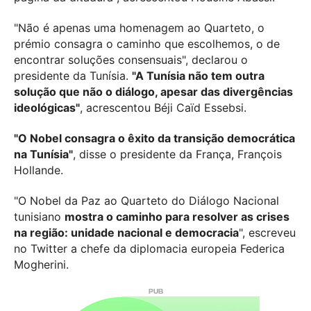
"Não é apenas uma homenagem ao Quarteto, o
prémio consagra o caminho que escolhemos, o de
encontrar soluções consensuais", declarou o
presidente da Tunísia.
"A Tunísia não tem outra
solução que não o diálogo, apesar das divergências
ideológicas"
, acrescentou Béji Caïd Essebsi.
"O Nobel consagra o êxito da transição democrática
na Tunísia"
, disse o presidente da França, François
Hollande.
"O Nobel da Paz ao Quarteto do Diálogo Nacional
tunisiano
mostra o caminho para resolver as crises
na região: unidade nacional e democracia
", escreveu
no Twitter a chefe da diplomacia europeia Federica
Mogherini.