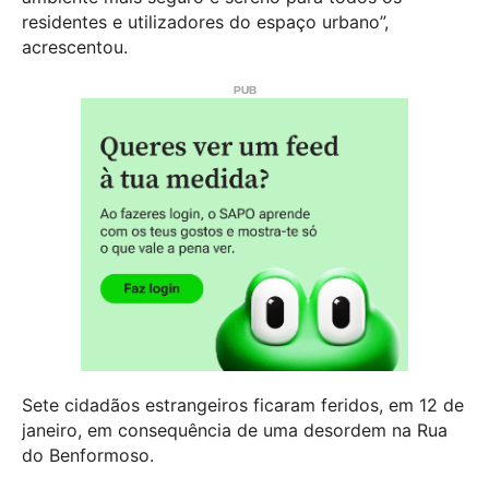
residentes e utilizadores do espaço urbano”,
acrescentou.
Sete cidadãos estrangeiros ficaram feridos, em 12 de
janeiro, em consequência de uma desordem na Rua
do Benformoso.