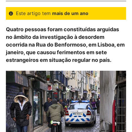
Este artigo tem
mais de um ano
Quatro pessoas foram constituídas arguidas
no âmbito da investigação à desordem
ocorrida na Rua do Benformoso, em Lisboa, em
janeiro, que causou ferimentos em sete
estrangeiros em situação regular no país.