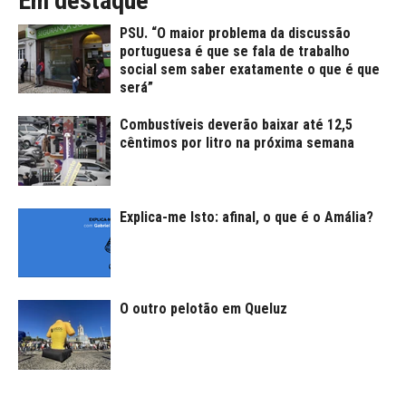
Em destaque
PSU. “O maior problema da discussão
portuguesa é que se fala de trabalho
social sem saber exatamente o que é que
será”
Combustíveis deverão baixar até 12,5
cêntimos por litro na próxima semana
Explica-me Isto: afinal, o que é o Amália?
O outro pelotão em Queluz