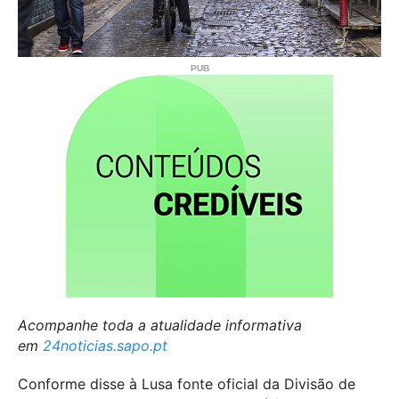
Acompanhe toda a atualidade informativa
em
24noticias.sapo.pt
Conforme disse à Lusa fonte oficial da Divisão de