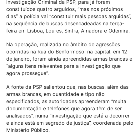
Investigação Criminal da PSP, para já foram
constituídos quatro arguidos, “mas nos próximos
dias” a polícia vai “constituir mais pessoas arguidas”,
na sequência de buscas desencadeadas na terça-
feira em Lisboa, Loures, Sintra, Amadora e Odemira.
Na operação, realizada no âmbito de agressões
ocorridas na Rua do Benformoso, na capital, em 12
de janeiro, foram ainda apreendidas armas brancas e
“alguns itens relevantes para a investigação que
agora prossegue”.
A fonte da PSP salientou que, nas buscas, além das
armas brancas, em quantidade e tipo não
especificados, as autoridades apreenderam “muita
documentação e telefones que agora têm de ser
analisados”, numa “investigação que está a decorrer
e ainda está em segredo de justiça”, coordenada pelo
Ministério Público.