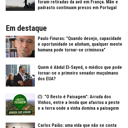
foram retiradas da avó em França. Mãe e
padrasto continuam presos em Portugal
Em destaque
Paulo Finuras: "Quando desejo, capacidade
e oportunidade se alinham, qualquer mente
humana pode tornar-se criminosa"
Quem é Abdul El-Sayed, o médico que pode
tornar-se o primeiro senador muçulmano
dos EUA?
"O Resto é Paisagem": Arruda dos
Vinhos, entre a lenda que afastou a peste
e a terra onde a vinha domina a paisagem
Carlos Paião: uma vida que não se conta