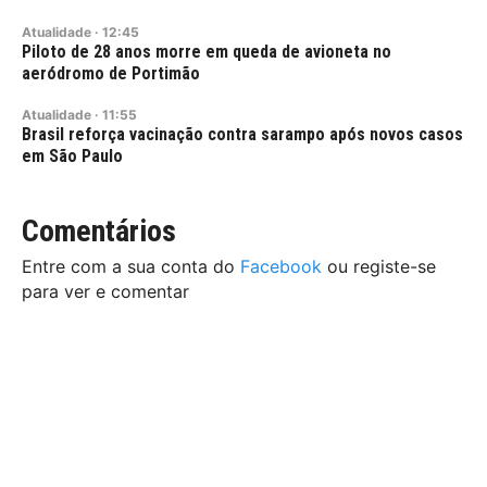
Atualidade
·
12:45
Piloto de 28 anos morre em queda de avioneta no
aeródromo de Portimão
Atualidade
·
11:55
Brasil reforça vacinação contra sarampo após novos casos
em São Paulo
Comentários
Entre com a sua conta do
Facebook
ou registe-se
para ver e comentar