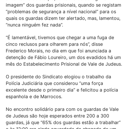
imagem” dos guardas prisionais, quando se registam
“problemas de segurança a nível nacional” para os
quais os guardas dizem ter alertado, mas, lamentou,
“nunca ninguém fez nada”.
“É lamentável, tivemos que chegar a uma fuga de
cinco reclusos para olharem para nós”, disse
Frederico Morais, no dia em que foi anunciada a
detenção de Fábio Loureiro, um dos evadidos há um
mês do Estabelecimento Prisional de Vale de Judeus.
O presidente do Sindicato elogiou o trabalho da
Polícia Judiciária que considerou “uma força
excelente desde o primeiro dia” e felicitou a polícia
espanhola e de Marrocos.
No encontro solidário para com os guardas de Vale
de Judeus são hoje esperados entre 200 a 300
guardas, já que “65% dos guardas estão a trabalhar”