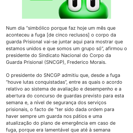
Num dia “simbólico porque faz hoje um mês que
aconteceu a fuga [de cinco reclusos] o corpo da
guarda Prisional vai-se juntar aqui para mostrar que
estamos unidos e que somos um grupo só”, afirmou o
presidente do Sindicato Nacional do Corpo da
Guarda Prisional (SNCGP), Frederico Morais.
O presidente do SNCGP admitiu que, desde a fuga
“houve lutas conquistadas”, entre as quais o acordo
relativo ao sistema de avaliação e desempenho e a
abertura do concurso de guardas previsto para esta
semana e, a nível de segurança dos serviços
prisionais, o facto de “ter sido dada ordem para
haver sempre um guarda nos pátios e uma
atualização do plano de emergência em caso de
fuga, porque era lamentável que até à semana