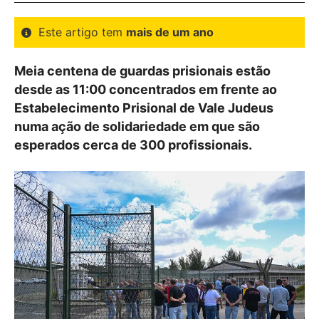
Este artigo tem
mais de um ano
Meia centena de guardas prisionais estão
desde as 11:00 concentrados em frente ao
Estabelecimento Prisional de Vale Judeus
numa ação de solidariedade em que são
esperados cerca de 300 profissionais.