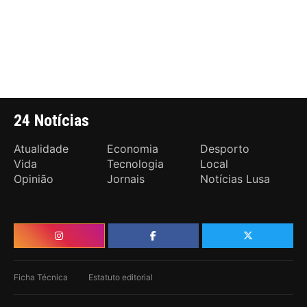
24 Notícias
Atualidade
Economia
Desporto
Vida
Tecnologia
Local
Opinião
Jornais
Notícias Lusa
Ficha Técnica
Estatuto editorial