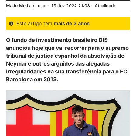
MadreMedia / Lusa
13
dez
2022
21:03
Atualidade
Este artigo tem
mais de 3 anos
O fundo de investimento brasileiro DIS
anunciou hoje que vai recorrer para o supremo
tribunal de justiça espanhol da absolvição de
Neymar e outros arguidos das alegadas
irregularidades na sua transferência para o FC
Barcelona em 2013.