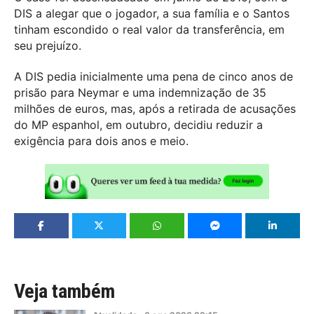
DIS a alegar que o jogador, a sua família e o Santos
tinham escondido o real valor da transferência, em
seu prejuízo.
A DIS pedia inicialmente uma pena de cinco anos de
prisão para Neymar e uma indemnização de 35
milhões de euros, mas, após a retirada de acusações
do MP espanhol, em outubro, decidiu reduzir a
exigência para dois anos e meio.
Veja também