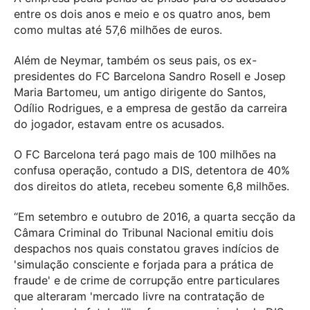
entre os dois anos e meio e os quatro anos, bem
como multas até 57,6 milhões de euros.
Além de Neymar, também os seus pais, os ex-
presidentes do FC Barcelona Sandro Rosell e Josep
Maria Bartomeu, um antigo dirigente do Santos,
Odílio Rodrigues, e a empresa de gestão da carreira
do jogador, estavam entre os acusados.
O FC Barcelona terá pago mais de 100 milhões na
confusa operação, contudo a DIS, detentora de 40%
dos direitos do atleta, recebeu somente 6,8 milhões.
“Em setembro e outubro de 2016, a quarta secção da
Câmara Criminal do Tribunal Nacional emitiu dois
despachos nos quais constatou graves indícios de
'simulação consciente e forjada para a prática de
fraude' e de crime de corrupção entre particulares
que alteraram 'mercado livre na contratação de