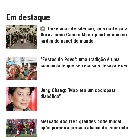
Em destaque
Onze anos de silêncio, uma noite para
florir: como Campo Maior plantou o maior
jardim de papel do mundo
"Festas do Povo": uma tradição é uma
comunidade que se recusa a desaparecer
Jung Chang: “Mao era um sociopata
diabólico”
Mercado dos três grandes pode mudar
após primeira jornada abaixo do esperado