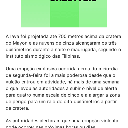
A lava foi projetada até 700 metros acima da cratera
do Mayon e as nuvens de cinza alcançaram os três
quilómetros durante a noite e madrugada, segundo o
instituto sismológico das Filipinas.
Uma erupção explosiva ocorrida cerca do meio-dia
de segunda-feira foi a mais poderosa desde que o
vulcão entrou em atividade, há mais de uma semana,
o que levou as autoridades a subir o nível de alerta
para quatro numa escala de cinco e a alargar a zona
de perigo para um raio de oito quilómetros a partir
da cratera.
As autoridades alertaram que uma erupção violenta
pode ocorrer nas próximas horas ou dias,