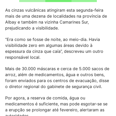
As cinzas vulcânicas atingiram esta segunda-feira
mais de uma dezena de localidades na província de
Albay e também na vizinha Camarines Sur,
prejudicando a visibilidade.
“Era como se fosse de noite, ao meio-dia. Havia
visibilidade zero em algumas áreas devido à
espessura da cinza que caía”, descreveu um outro
responsável local.
Mais de 30.000 máscaras e cerca de 5.000 sacos de
arroz, além de medicamentos, água e outros bens,
foram enviados para os centros de evacuação, disse
o diretor regional do gabinete de segurança civil.
Por agora, a reserva de comida, água ou
medicamentos é suficiente, mas pode esgotar-se se
a erupção se prolongar até fevereiro, alertaram as
autoridades.