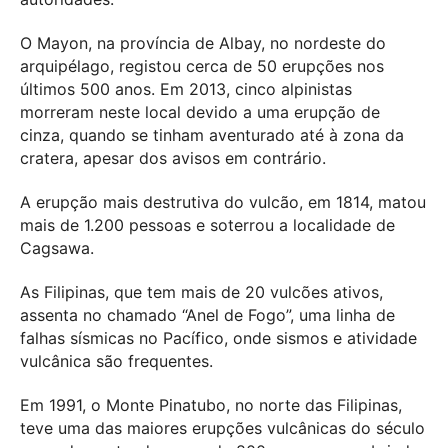
O Mayon, na província de Albay, no nordeste do
arquipélago, registou cerca de 50 erupções nos
últimos 500 anos. Em 2013, cinco alpinistas
morreram neste local devido a uma erupção de
cinza, quando se tinham aventurado até à zona da
cratera, apesar dos avisos em contrário.
A erupção mais destrutiva do vulcão, em 1814, matou
mais de 1.200 pessoas e soterrou a localidade de
Cagsawa.
As Filipinas, que tem mais de 20 vulcões ativos,
assenta no chamado “Anel de Fogo”, uma linha de
falhas sísmicas no Pacífico, onde sismos e atividade
vulcânica são frequentes.
Em 1991, o Monte Pinatubo, no norte das Filipinas,
teve uma das maiores erupções vulcânicas do século