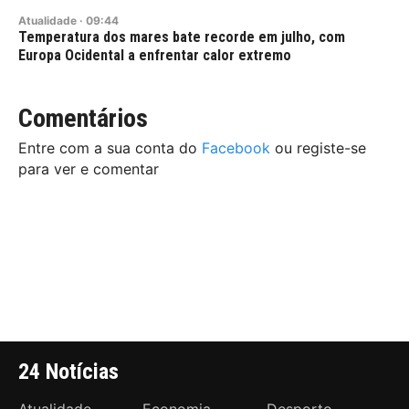
Atualidade
·
09:44
Temperatura dos mares bate recorde em julho, com
Europa Ocidental a enfrentar calor extremo
Comentários
Entre com a sua conta do
Facebook
ou registe-se
para ver e comentar
24 Notícias