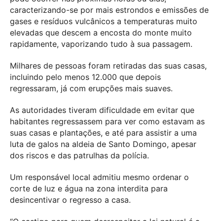
caracterizando-se por mais estrondos e emissões de
gases e resíduos vulcânicos a temperaturas muito
elevadas que descem a encosta do monte muito
rapidamente, vaporizando tudo à sua passagem.
Milhares de pessoas foram retiradas das suas casas,
incluindo pelo menos 12.000 que depois
regressaram, já com erupções mais suaves.
As autoridades tiveram dificuldade em evitar que
habitantes regressassem para ver como estavam as
suas casas e plantações, e até para assistir a uma
luta de galos na aldeia de Santo Domingo, apesar
dos riscos e das patrulhas da polícia.
Um responsável local admitiu mesmo ordenar o
corte de luz e água na zona interdita para
desincentivar o regresso a casa.