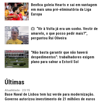
Benfica goleia Hearts e sai em vantagem
em mais uma pré-eliminatória da Liga
Europa
“Vir à Volta já era um sonho. Vestir de
amarelo, o que posso pedir mais?”,
perguntou Rui Oliveira
"Não basta garantir que não haverá
despedimentos": trabalhadores exigem
plano para salvar a Estoril Sol
Últimas
Atualidade
·
23:15
Base Naval de Lisboa tem luz verde para modernização.
Governo autorizou investimento de 21 milhões de euros