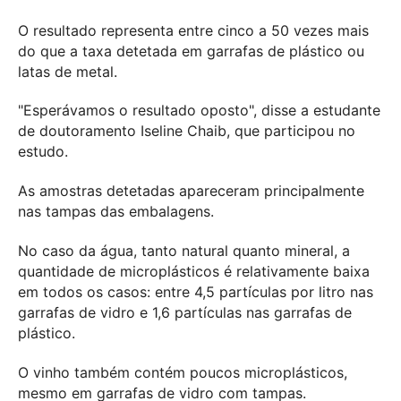
O resultado representa entre cinco a 50 vezes mais
do que a taxa detetada em garrafas de plástico ou
latas de metal.
"Esperávamos o resultado oposto", disse a estudante
de doutoramento Iseline Chaib, que participou no
estudo.
As amostras detetadas apareceram principalmente
nas tampas das embalagens.
No caso da água, tanto natural quanto mineral, a
quantidade de microplásticos é relativamente baixa
em todos os casos: entre 4,5 partículas por litro nas
garrafas de vidro e 1,6 partículas nas garrafas de
plástico.
O vinho também contém poucos microplásticos,
mesmo em garrafas de vidro com tampas.