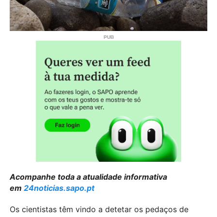
Acompanhe toda a atualidade informativa
em
24noticias.sapo.pt
Os cientistas têm vindo a detetar os pedaços de