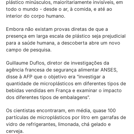
plástico minúsculos, maioritariamente invisíveis, em
todo o mundo - desde o ar, à comida, e até ao
interior do corpo humano.
Embora não existam provas diretas de que a
presença em larga escala de plástico seja prejudicial
para a saúde humana, a descoberta abre um novo
campo de pesquisa.
Guillaume Duflos, diretor de investigações da
agência francesa de segurança alimentar ANSES,
disse à AFP que o objetivo era "investigar a
quantidade de microplásticos em diferentes tipos de
bebidas vendidas em França e examinar o impacto
dos diferentes tipos de embalagens".
Os cientistas encontraram, em média, quase 100
partículas de microplásticos por litro em garrafas de
vidro de refrigerantes, limonada, chá gelado e
cerveja.