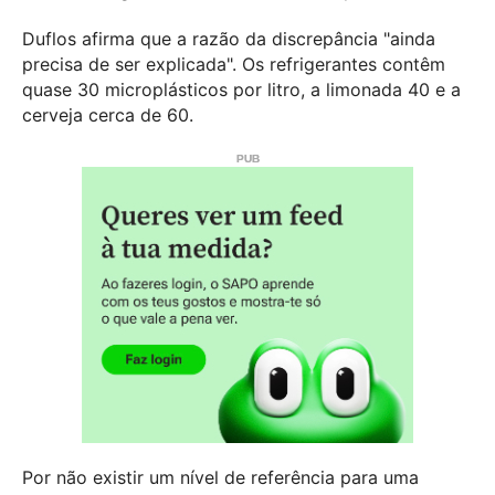
Duflos afirma que a razão da discrepância "ainda
precisa de ser explicada". Os refrigerantes contêm
quase 30 microplásticos por litro, a limonada 40 e a
cerveja cerca de 60.
Por não existir um nível de referência para uma