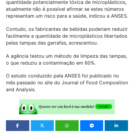
quantidade potencialmente tóxica de microplásticos,
atualmente não é possível afirmar se estes números
representam um risco para a saúde, indicou a ANSES.
Contudo, os fabricantes de bebidas poderiam reduzir
facilmente a quantidade de microplásticos libertados
pelas tampas das garrafas, acrescentou.
A agência testou um método de limpeza das tampas,
o que reduziu a contaminação em 60%.
O estudo conduzido pela ANSES foi publicado no
mês passado no site do Journal of Food Composition
and Analysis.