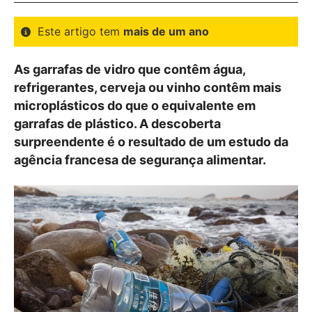
Este artigo tem
mais de um ano
As garrafas de vidro que contêm água,
refrigerantes, cerveja ou vinho contêm mais
microplásticos do que o equivalente em
garrafas de plástico. A descoberta
surpreendente é o resultado de um estudo da
agência francesa de segurança alimentar.