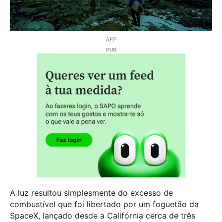
AFP
A luz resultou simplesmente do excesso de
combustível que foi libertado por um foguetão da
SpaceX, lançado desde a Califórnia cerca de três