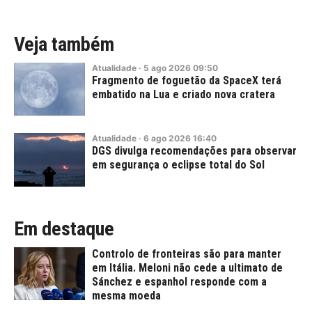
Veja também
Atualidade
·
5
ago
2026
09:50
Fragmento de foguetão da SpaceX terá
embatido na Lua e criado nova cratera
Atualidade
·
6
ago
2026
16:40
DGS divulga recomendações para observar
em segurança o eclipse total do Sol
Em destaque
Controlo de fronteiras são para manter
em Itália. Meloni não cede a ultimato de
Sánchez e espanhol responde com a
mesma moeda