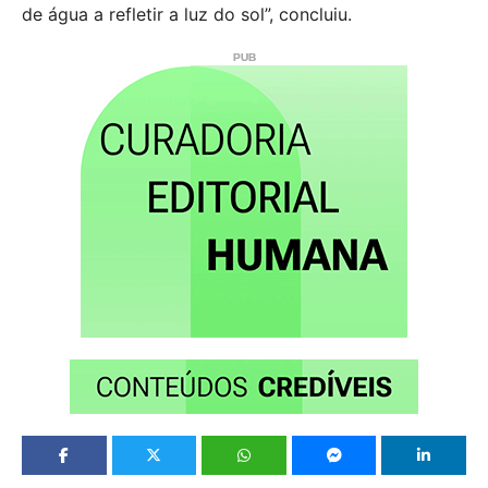
de água a refletir a luz do sol”, concluiu.