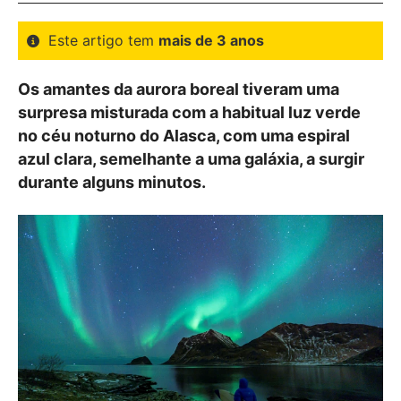
Este artigo tem
mais de 3 anos
Os amantes da aurora boreal tiveram uma
surpresa misturada com a habitual luz verde
no céu noturno do Alasca, com uma espiral
azul clara, semelhante a uma galáxia, a surgir
durante alguns minutos.