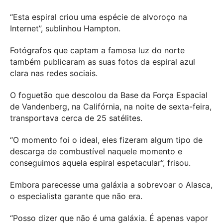
“Esta espiral criou uma espécie de alvoroço na
Internet”, sublinhou Hampton.
Fotógrafos que captam a famosa luz do norte
também publicaram as suas fotos da espiral azul
clara nas redes sociais.
O foguetão que descolou da Base da Força Espacial
de Vandenberg, na Califórnia, na noite de sexta-feira,
transportava cerca de 25 satélites.
“O momento foi o ideal, eles fizeram algum tipo de
descarga de combustível naquele momento e
conseguimos aquela espiral espetacular”, frisou.
Embora parecesse uma galáxia a sobrevoar o Alasca,
o especialista garante que não era.
“Posso dizer que não é uma galáxia. É apenas vapor