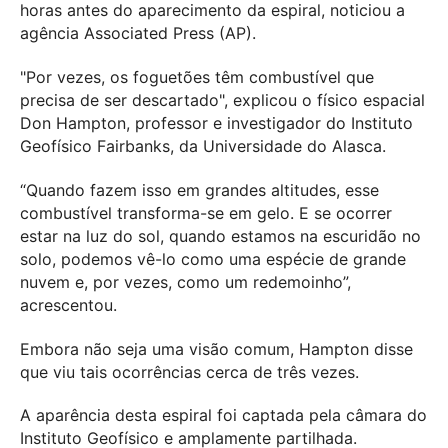
horas antes do aparecimento da espiral, noticiou a
agência Associated Press (AP).
"Por vezes, os foguetões têm combustível que
precisa de ser descartado", explicou o físico espacial
Don Hampton, professor e investigador do Instituto
Geofísico Fairbanks, da Universidade do Alasca.
“Quando fazem isso em grandes altitudes, esse
combustível transforma-se em gelo. E se ocorrer
estar na luz do sol, quando estamos na escuridão no
solo, podemos vê-lo como uma espécie de grande
nuvem e, por vezes, como um redemoinho”,
acrescentou.
Embora não seja uma visão comum, Hampton disse
que viu tais ocorrências cerca de três vezes.
A aparência desta espiral foi captada pela câmara do
Instituto Geofísico e amplamente partilhada.