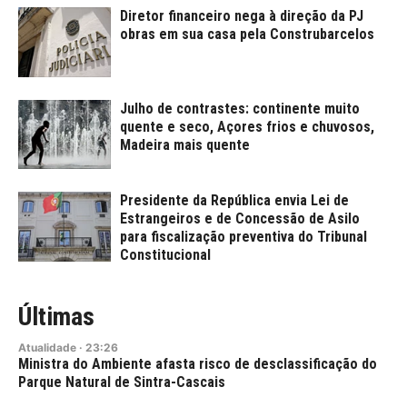
Diretor financeiro nega à direção da PJ
obras em sua casa pela Construbarcelos
Julho de contrastes: continente muito
quente e seco, Açores frios e chuvosos,
Madeira mais quente
Presidente da República envia Lei de
Estrangeiros e de Concessão de Asilo
para fiscalização preventiva do Tribunal
Constitucional
Últimas
Atualidade
·
23:26
Ministra do Ambiente afasta risco de desclassificação do
Parque Natural de Sintra-Cascais