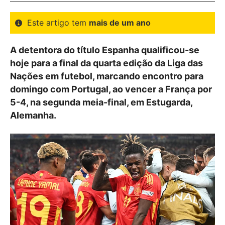
Este artigo tem
mais de um ano
A detentora do título Espanha qualificou-se
hoje para a final da quarta edição da Liga das
Nações em futebol, marcando encontro para
domingo com Portugal, ao vencer a França por
5-4, na segunda meia-final, em Estugarda,
Alemanha.