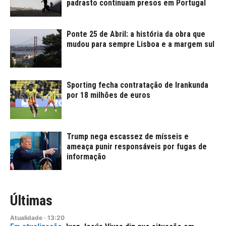
padrasto continuam presos em Portugal
Ponte 25 de Abril: a história da obra que
mudou para sempre Lisboa e a margem sul
Sporting fecha contratação de Irankunda
por 18 milhões de euros
Trump nega escassez de mísseis e
ameaça punir responsáveis por fugas de
informação
Últimas
Atualidade
·
13:20