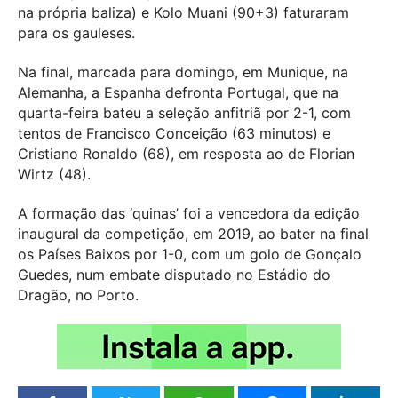
na própria baliza) e Kolo Muani (90+3) faturaram
para os gauleses.
Na final, marcada para domingo, em Munique, na
Alemanha, a Espanha defronta Portugal, que na
quarta-feira bateu a seleção anfitriã por 2-1, com
tentos de Francisco Conceição (63 minutos) e
Cristiano Ronaldo (68), em resposta ao de Florian
Wirtz (48).
A formação das ‘quinas’ foi a vencedora da edição
inaugural da competição, em 2019, ao bater na final
os Países Baixos por 1-0, com um golo de Gonçalo
Guedes, num embate disputado no Estádio do
Dragão, no Porto.