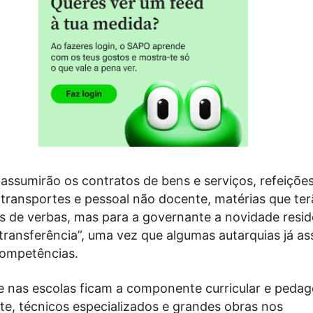
assumirão os contratos de bens e serviços, refeiçõe
, transportes e pessoal não docente, matérias que ter
de verbas, mas para a governante a novidade resid
transferência”, uma vez que algumas autarquias já a
ompetências.
 e nas escolas ficam a componente curricular e pedag
te, técnicos especializados e grandes obras nos