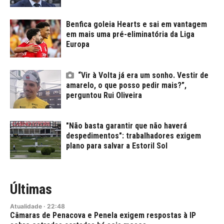
Benfica goleia Hearts e sai em vantagem
em mais uma pré-eliminatória da Liga
Europa
“Vir à Volta já era um sonho. Vestir de
amarelo, o que posso pedir mais?”,
perguntou Rui Oliveira
"Não basta garantir que não haverá
despedimentos": trabalhadores exigem
plano para salvar a Estoril Sol
Últimas
Atualidade
·
22:48
Câmaras de Penacova e Penela exigem respostas à IP