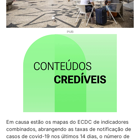
Em causa estão os mapas do ECDC de indicadores
combinados, abrangendo as taxas de notificação de
casos de covid-19 nos últimos 14 dias, o número de