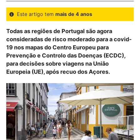
Este artigo tem
mais de 4 anos
Todas as regiões de Portugal são agora
consideradas de risco moderado para a covid-
19 nos mapas do Centro Europeu para
Prevenção e Controlo das Doenças (ECDC),
para decisões sobre viagens na União
Europeia (UE), após recuo dos Açores.