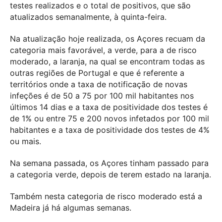
testes realizados e o total de positivos, que são
atualizados semanalmente, à quinta-feira.
Na atualização hoje realizada, os Açores recuam da
categoria mais favorável, a verde, para a de risco
moderado, a laranja, na qual se encontram todas as
outras regiões de Portugal e que é referente a
territórios onde a taxa de notificação de novas
infeções é de 50 a 75 por 100 mil habitantes nos
últimos 14 dias e a taxa de positividade dos testes é
de 1% ou entre 75 e 200 novos infetados por 100 mil
habitantes e a taxa de positividade dos testes de 4%
ou mais.
Na semana passada, os Açores tinham passado para
a categoria verde, depois de terem estado na laranja.
Também nesta categoria de risco moderado está a
Madeira já há algumas semanas.