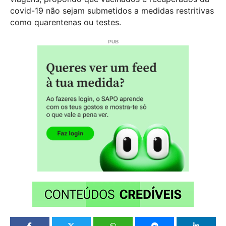
covid-19 não sejam submetidos a medidas restritivas
como quarentenas ou testes.