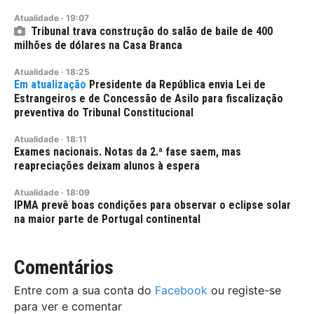
Atualidade
·
19:07
Tribunal trava construção do salão de baile de 400
milhões de dólares na Casa Branca
Atualidade
·
18:25
Presidente da República envia Lei de
Estrangeiros e de Concessão de Asilo para fiscalização
preventiva do Tribunal Constitucional
Atualidade
·
18:11
Exames nacionais. Notas da 2.ª fase saem, mas
reapreciações deixam alunos à espera
Atualidade
·
18:09
IPMA prevê boas condições para observar o eclipse solar
na maior parte de Portugal continental
Comentários
Entre com a sua conta do
Facebook
ou registe-se
para ver e comentar