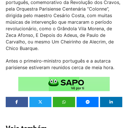
português, comemorativo da Revolução dos Cravos,
pela Orquestra Parisiense Centenária “Colonne”,
dirigida pelo maestro Cesário Costa, com muitas
músicas de intervenção que marcaram o período
revolucionário, como o Grândola Vila Morena, de
Zeca Afonso, E Depois do Adeus, de Paulo de
Carvalho, ou mesmo Um Cheirinho de Alecrim, de
Chico Buarque.
Antes o primeiro-ministro português e a autarca
parisiense estiveram reunidos cerca de meia hora.