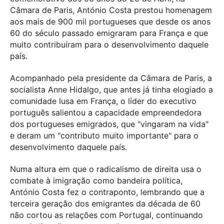
Câmara de Paris, António Costa prestou homenagem
aos mais de 900 mil portugueses que desde os anos
60 do século passado emigraram para França e que
muito contribuíram para o desenvolvimento daquele
país.
Acompanhado pela presidente da Câmara de Paris, a
socialista Anne Hidalgo, que antes já tinha elogiado a
comunidade lusa em França, o líder do executivo
português salientou a capacidade empreendedora
dos portugueses emigrados, que "vingaram na vida"
e deram um "contributo muito importante" para o
desenvolvimento daquele país.
Numa altura em que o radicalismo de direita usa o
combate à imigração como bandeira política,
António Costa fez o contraponto, lembrando que a
terceira geração dos emigrantes da década de 60
não cortou as relações com Portugal, continuando