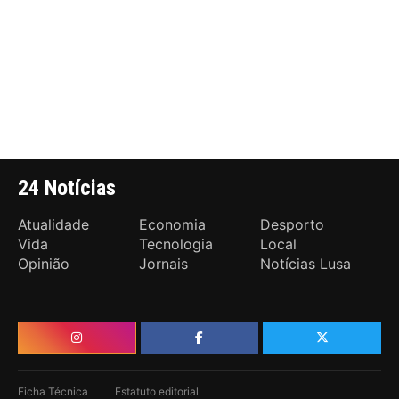
24 Notícias
Atualidade
Economia
Desporto
Vida
Tecnologia
Local
Opinião
Jornais
Notícias Lusa
Ficha Técnica
Estatuto editorial