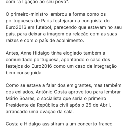
com "a ligação ao seu povo".
O primeiro-ministro lembrou a forma como os
portugueses de Paris festejaram a conquista do
Euro2016 em futebol, parecendo que estavam no seu
país, para deixar a imagem da relação com as suas
raízes e com o país de acolhimento.
Antes, Anne Hidalgo tinha elogiado também a
comunidade portuguesa, apontando o caso dos
festejos do Euro2016 como um caso de integração
bem conseguida.
Como se estava a falar dos emigrantes, mas também
dos exilados, António Costa aproveitou para lembrar
Mário Soares, o socialista que seria o primeiro
Presidente da República civil após o 25 de Abril,
arrancado uma ovação da sala.
Costa e Hidalgo assistiram a um concerto franco-