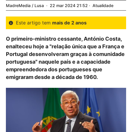
MadreMedia / Lusa
22
mar
2024
21:52
Atualidade
Este artigo tem
mais de 2 anos
O primeiro-ministro cessante, António Costa,
enalteceu hoje a "relação única que a França e
Portugal desenvolveram graças à comunidade
portuguesa" naquele país e a capacidade
empreendedora dos portugueses que
emigraram desde a década de 1960.