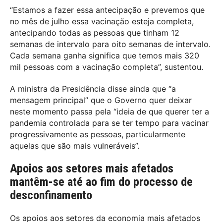
“Estamos a fazer essa antecipação e prevemos que
no mês de julho essa vacinação esteja completa,
antecipando todas as pessoas que tinham 12
semanas de intervalo para oito semanas de intervalo.
Cada semana ganha significa que temos mais 320
mil pessoas com a vacinação completa”, sustentou.
A ministra da Presidência disse ainda que “a
mensagem principal” que o Governo quer deixar
neste momento passa pela “ideia de que querer ter a
pandemia controlada para se ter tempo para vacinar
progressivamente as pessoas, particularmente
aquelas que são mais vulneráveis”.
Apoios aos setores mais afetados
mantêm-se até ao fim do processo de
desconfinamento
Os apoios aos setores da economia mais afetados