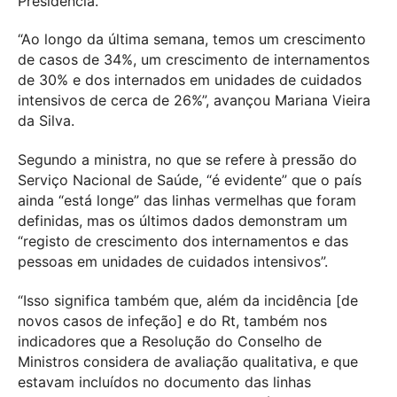
Presidência.
“Ao longo da última semana, temos um crescimento
de casos de 34%, um crescimento de internamentos
de 30% e dos internados em unidades de cuidados
intensivos de cerca de 26%”, avançou Mariana Vieira
da Silva.
Segundo a ministra, no que se refere à pressão do
Serviço Nacional de Saúde, “é evidente” que o país
ainda “está longe” das linhas vermelhas que foram
definidas, mas os últimos dados demonstram um
“registo de crescimento dos internamentos e das
pessoas em unidades de cuidados intensivos”.
“Isso significa também que, além da incidência [de
novos casos de infeção] e do Rt, também nos
indicadores que a Resolução do Conselho de
Ministros considera de avaliação qualitativa, e que
estavam incluídos no documento das linhas