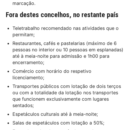
marcação.
Fora destes concelhos, no restante país
Teletrabalho recomendado nas atividades que o
permitam;
Restaurantes, cafés e pastelarias (máximo de 6
pessoas no interior ou 10 pessoas em esplanadas)
até à meia-noite para admissão e 1h00 para
encerramento;
Comércio com horário do respetivo
licenciamento;
Transportes públicos com lotação de dois terços
ou com a totalidade da lotação nos transportes
que funcionem exclusivamente com lugares
sentados;
Espetáculos culturais até à meia-noite;
Salas de espetáculos com lotação a 50%;