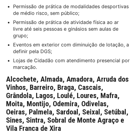
Permissão de prática de modalidades desportivas
de médio risco, sem público;
Permissão de prática de atividade física ao ar
livre até seis pessoas e ginásios sem aulas de
grupo;
Eventos em exterior com diminuição de lotação, a
definir pela DGS;
Lojas de Cidadão com atendimento presencial por
marcação.
Alcochete, Almada, Amadora, Arruda dos
Vinhos, Barreiro, Braga, Cascais,
Grândola, Lagos, Loulé, Loures, Mafra,
Moita, Montijo, Odemira, Odivelas,
Oeiras, Palmela, Sardoal, Seixal, Setúbal,
Sines, Sintra, Sobral de Monte Agraço e
Vila Franca de Xira