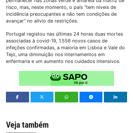
permanecer nas zonas verde e amarela da matriz de
risco, mas, neste momento, o país “tem níveis de
incidência preocupantes e não tem condições de
avançar” no alívio de restrições.
Portugal registou nas últimas 24 horas duas mortes
associadas à covid-19, 1.556 novos casos de
infeções confirmadas, a maioria em Lisboa e Vale do
Tejo, uma diminuição nos internamentos em
enfermaria e um aumento nos cuidados intensivos.
Veja também