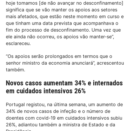
hoje tomamos [de não avançar no desconfinamento]
significa que se vão manter os apoios aos setores
mais afetados, que estão neste momento em curso e
que tinham uma data prevista que acompanhava o
fim do processo de desconfinamento. Uma vez que
ele ainda não ocorreu, os apoios vão manter-se”,
esclareceu.
“Os apoios serão prolongados em termos que o
senhor ministro da economia anunciará”, acrescentou
também.
Novos casos aumentam 34% e internados
em cuidados intensivos 26%
Portugal registou, na última semana, um aumento de
34% de novos casos de infeção e o número de
doentes com covid-19 em cuidados intensivos subiu
26%, adiantou também a ministra de Estado e da