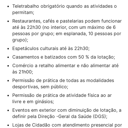
Teletrabalho obrigatório quando as atividades o
permitam;
Restaurantes, cafés e pastelarias podem funcionar
até às 22h30 (no interior, com um máximo de 6
pessoas por grupo; em esplanada, 10 pessoas por
grupo);
Espetáculos culturais até às 22h30;
Casamentos e batizados com 50 % da lotação;
Comércio a retalho alimentar e não alimentar até
às 21h00;
Permissão de prática de todas as modalidades
desportivas, sem público;
Permissão de prática de atividade física ao ar
livre e em ginásios;
Eventos em exterior com diminuição de lotação, a
definir pela Direção -Geral da Saúde (DGS);
Lojas de Cidadão com atendimento presencial por