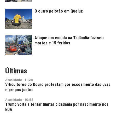
O outro pelotão em Queluz
Ataque em escola na Tailândia faz seis
mortos e 15 feridos
Últimas
Atualidade
·
11:28
Viticultores do Douro protestam por escoamento das uvas
e preços justos
Atualidade
·
10:58
Trump volta a tentar limitar cidadania por nascimento nos
EUA