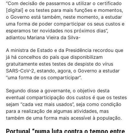
“Com decisão de passarmos a utilizar o certificado
[digital] e os testes para mais funções e momentos,
o Governo está também, neste momento, a estudar
uma forma de poder comparticipar os seus custos e
esperamos ter novidades nos próximos dias”,
adiantou Mariana Vieira da Silva-
A ministra de Estado e da Presidência recordou que
já há concelhos do país que disponibilizam
gratuitamente estes testes de despiste do vírus
SARS-CoV-2, estando, agora, o Governo a estudar
“uma forma de os comparticipar”.
Segundo disse a governante, o objetivo desta
eventual comparticipação dos custos é que os testes
sejam “cada vez mais usados”, seja como condição
para a realização de algumas atividades, mas
também de uma forma mais acessível à população.
Portugal “numa luta contra o tempo entre