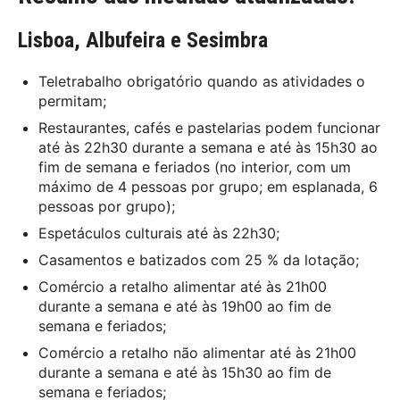
Lisboa, Albufeira e Sesimbra
Teletrabalho obrigatório quando as atividades o
permitam;
Restaurantes, cafés e pastelarias podem funcionar
até às 22h30 durante a semana e até às 15h30 ao
fim de semana e feriados (no interior, com um
máximo de 4 pessoas por grupo; em esplanada, 6
pessoas por grupo);
Espetáculos culturais até às 22h30;
Casamentos e batizados com 25 % da lotação;
Comércio a retalho alimentar até às 21h00
durante a semana e até às 19h00 ao fim de
semana e feriados;
Comércio a retalho não alimentar até às 21h00
durante a semana e até às 15h30 ao fim de
semana e feriados;