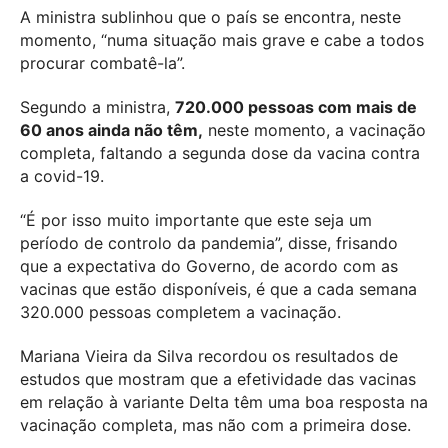
A ministra sublinhou que o país se encontra, neste
momento, “numa situação mais grave e cabe a todos
procurar combatê-la”.
Segundo a ministra,
720.000 pessoas com mais de
60 anos ainda não têm,
neste momento, a vacinação
completa, faltando a segunda dose da vacina contra
a covid-19.
“É por isso muito importante que este seja um
período de controlo da pandemia”, disse, frisando
que a expectativa do Governo, de acordo com as
vacinas que estão disponíveis, é que a cada semana
320.000 pessoas completem a vacinação.
Mariana Vieira da Silva recordou os resultados de
estudos que mostram que a efetividade das vacinas
em relação à variante Delta têm uma boa resposta na
vacinação completa, mas não com a primeira dose.