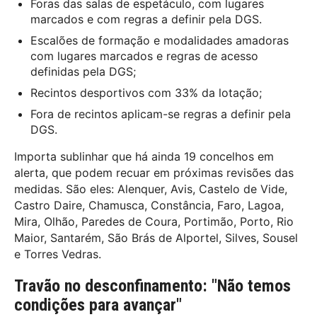
Foras das salas de espetáculo, com lugares
marcados e com regras a definir pela DGS.
Escalões de formação e modalidades amadoras
com lugares marcados e regras de acesso
definidas pela DGS;
Recintos desportivos com 33% da lotação;
Fora de recintos aplicam-se regras a definir pela
DGS.
Importa sublinhar que há ainda 19 concelhos em
alerta, que podem recuar em próximas revisões das
medidas. São eles: Alenquer, Avis, Castelo de Vide,
Castro Daire, Chamusca, Constância, Faro, Lagoa,
Mira, Olhão, Paredes de Coura, Portimão, Porto, Rio
Maior, Santarém, São Brás de Alportel, Silves, Sousel
e Torres Vedras.
Travão no desconfinamento: "N
ão temos
condições para avançar
"