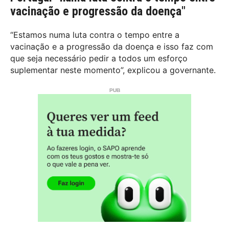
vacinação e progressão da doença"
“Estamos numa luta contra o tempo entre a
vacinação e a progressão da doença e isso faz com
que seja necessário pedir a todos um esforço
suplementar neste momento”, explicou a governante.