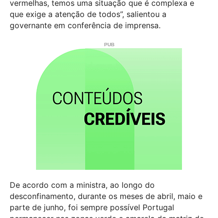
vermelhas, temos uma situação que é complexa e
que exige a atenção de todos”, salientou a
governante em conferência de imprensa.
De acordo com a ministra, ao longo do
desconfinamento, durante os meses de abril, maio e
parte de junho, foi sempre possível Portugal