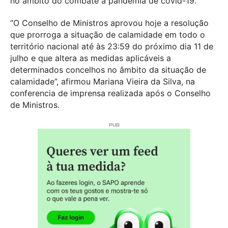
no âmbito do combate à pandemia de covid-19.
“O Conselho de Ministros aprovou hoje a resolução
que prorroga a situação de calamidade em todo o
território nacional até às 23:59 do próximo dia 11 de
julho e que altera as medidas aplicáveis a
determinados concelhos no âmbito da situação de
calamidade”, afirmou Mariana Vieira da Silva, na
conferencia de imprensa realizada após o Conselho
de Ministros.