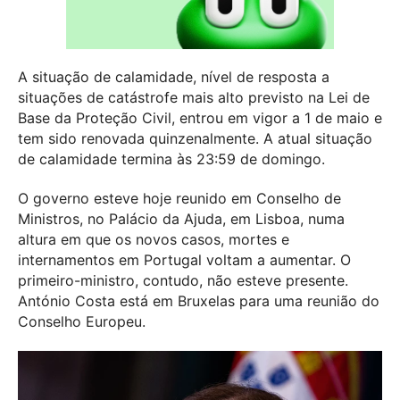
A situação de calamidade, nível de resposta a
situações de catástrofe mais alto previsto na Lei de
Base da Proteção Civil, entrou em vigor a 1 de maio e
tem sido renovada quinzenalmente. A atual situação
de calamidade termina às 23:59 de domingo.
O governo esteve hoje reunido em Conselho de
Ministros, no Palácio da Ajuda, em Lisboa, numa
altura em que os novos casos, mortes e
internamentos em Portugal voltam a aumentar. O
primeiro-ministro, contudo, não esteve presente.
António Costa está em Bruxelas para uma reunião do
Conselho Europeu.