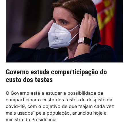
Governo estuda comparticipação do
custo dos testes
O Governo está a estudar a possibilidade de
comparticipar o custo dos testes de despiste da
covid-19, com o objetivo de que “sejam cada vez
mais usados” pela população, anunciou hoje a
ministra da Presidência.