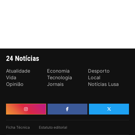
24 Notícias
Atualidade
Economia
Desporto
Vida
Tecnologia
Local
Opinião
Jornais
Notícias Lusa
Ficha Técnica
Estatuto editorial