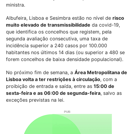
ministra.
Albufeira, Lisboa e Sesimbra estão no nível de
risco
muito elevado de transmissibilidade
da covid-19,
que identifica os concelhos que registem, pela
segunda avaliação consecutiva, uma taxa de
incidência superior a 240 casos por 100.000
habitantes nos últimos 14 dias (ou superior a 480 se
forem concelhos de baixa densidade populacional).
No próximo fim de semana, a
Área Metropolitana de
Lisboa volta a ter restrições à circulação
, com a
proibição de entrada e saída, entre as
15:00 de
sexta-feira e as 06:00 de segunda-feira
, salvo as
exceções previstas na lei.