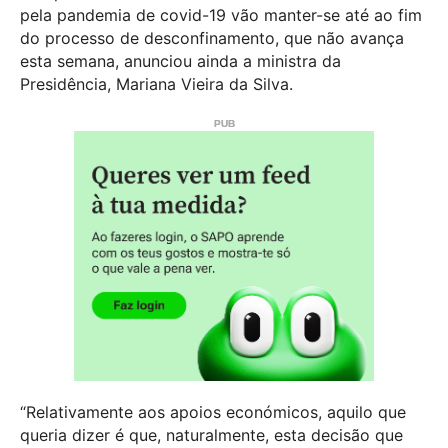
pela pandemia de covid-19 vão manter-se até ao fim
do processo de desconfinamento, que não avança
esta semana, anunciou ainda a ministra da
Presidência, Mariana Vieira da Silva.
“Relativamente aos apoios económicos, aquilo que
queria dizer é que, naturalmente, esta decisão que