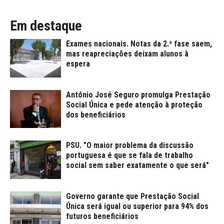
Em destaque
Exames nacionais. Notas da 2.ª fase saem,
mas reapreciações deixam alunos à
espera
António José Seguro promulga Prestação
Social Única e pede atenção à proteção
dos beneficiários
PSU. "O maior problema da discussão
portuguesa é que se fala de trabalho
social sem saber exatamente o que será"
Governo garante que Prestação Social
Única será igual ou superior para 94% dos
futuros beneficiários