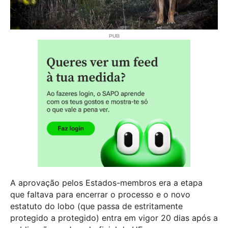
A aprovação pelos Estados-membros era a etapa
que faltava para encerrar o processo e o novo
estatuto do lobo (que passa de estritamente
protegido a protegido) entra em vigor 20 dias após a