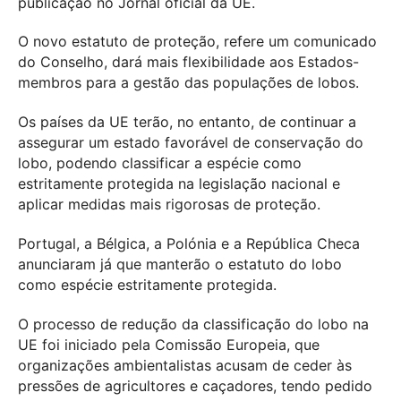
publicação no Jornal oficial da UE.
O novo estatuto de proteção, refere um comunicado
do Conselho, dará mais flexibilidade aos Estados-
membros para a gestão das populações de lobos.
Os países da UE terão, no entanto, de continuar a
assegurar um estado favorável de conservação do
lobo, podendo classificar a espécie como
estritamente protegida na legislação nacional e
aplicar medidas mais rigorosas de proteção.
Portugal, a Bélgica, a Polónia e a República Checa
anunciaram já que manterão o estatuto do lobo
como espécie estritamente protegida.
O processo de redução da classificação do lobo na
UE foi iniciado pela Comissão Europeia, que
organizações ambientalistas acusam de ceder às
pressões de agricultores e caçadores, tendo pedido