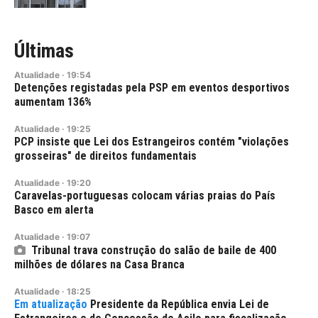
Últimas
Atualidade
·
19:54
Detenções registadas pela PSP em eventos desportivos
aumentam 136%
Atualidade
·
19:25
PCP insiste que Lei dos Estrangeiros contém "violações
grosseiras" de direitos fundamentais
Atualidade
·
19:20
Caravelas-portuguesas colocam várias praias do País
Basco em alerta
Atualidade
·
19:07
Tribunal trava construção do salão de baile de 400
milhões de dólares na Casa Branca
Atualidade
·
18:25
Presidente da República envia Lei de