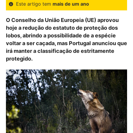
Este artigo tem
mais de um ano
O Conselho da União Europeia (UE) aprovou
hoje a redução do estatuto de proteção dos
lobos, abrindo a possibilidade de a espécie
voltar a ser caçada, mas Portugal anunciou que
irá manter a classificação de estritamente
protegido.