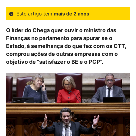
Este artigo tem
mais de 2 anos
O líder do Chega quer ouvir o ministro das
Finanças no parlamento para apurar se o
Estado, à semelhança do que fez com os CTT,
comprou ações de outras empresas com o
objetivo de "satisfazer o BE e o PCP".