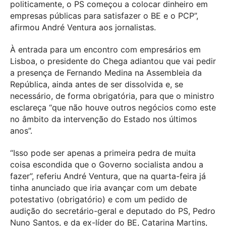
politicamente, o PS começou a colocar dinheiro em
empresas públicas para satisfazer o BE e o PCP”,
afirmou André Ventura aos jornalistas.
À entrada para um encontro com empresários em
Lisboa, o presidente do Chega adiantou que vai pedir
a presença de Fernando Medina na Assembleia da
República, ainda antes de ser dissolvida e, se
necessário, de forma obrigatória, para que o ministro
esclareça “que não houve outros negócios como este
no âmbito da intervenção do Estado nos últimos
anos”.
“Isso pode ser apenas a primeira pedra de muita
coisa escondida que o Governo socialista andou a
fazer”, referiu André Ventura, que na quarta-feira já
tinha anunciado que iria avançar com um debate
potestativo (obrigatório) e com um pedido de
audição do secretário-geral e deputado do PS, Pedro
Nuno Santos, e da ex-líder do BE, Catarina Martins,