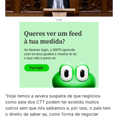
“Hoje temos a severa suspeita de que negócios
como este dos CTT podem ter existido muitos
outros sem que nós saibamos e, por isso, o país tem
o direito de saber se, como forma de negociar