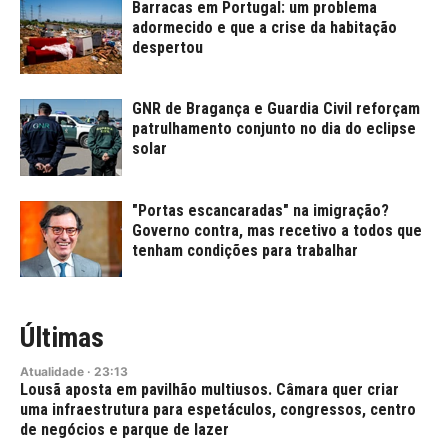
Barracas em Portugal: um problema
adormecido e que a crise da habitação
despertou
GNR de Bragança e Guardia Civil reforçam
patrulhamento conjunto no dia do eclipse
solar
"Portas escancaradas" na imigração?
Governo contra, mas recetivo a todos que
tenham condições para trabalhar
Últimas
Atualidade
·
23:13
Lousã aposta em pavilhão multiusos. Câmara quer criar
uma infraestrutura para espetáculos, congressos, centro
de negócios e parque de lazer