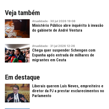
Veja também
Atualidade
·
30
jul
2026
19:08
Ministério Público abre inquérito à invasão
do gabinete de André Ventura
Atualidade
·
31
jul
2026
12:26
Chega quer suspender Schengen com
Espanha após entrada de milhares de
migrantes em Ceuta
Em destaque
Liberais querem Luís Neves, empreiteiro e
diretor da PJ a prestar esclarecimentos no
Parlamento