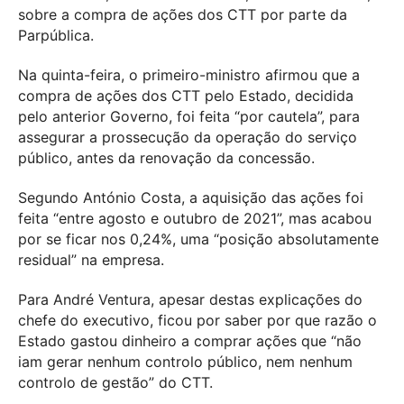
sobre a compra de ações dos CTT por parte da
Parpública.
Na quinta-feira, o primeiro-ministro afirmou que a
compra de ações dos CTT pelo Estado, decidida
pelo anterior Governo, foi feita “por cautela”, para
assegurar a prossecução da operação do serviço
público, antes da renovação da concessão.
Segundo António Costa, a aquisição das ações foi
feita “entre agosto e outubro de 2021”, mas acabou
por se ficar nos 0,24%, uma “posição absolutamente
residual” na empresa.
Para André Ventura, apesar destas explicações do
chefe do executivo, ficou por saber por que razão o
Estado gastou dinheiro a comprar ações que “não
iam gerar nenhum controlo público, nem nenhum
controlo de gestão” do CTT.