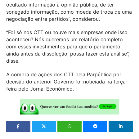
ocultado informação à opinião pública, de ter
sonegado informação, como moeda de troca de uma
negociação entre partidos”, considerou.
“Foi só nos CTT ou houve mais empresas onde isso
aconteceu? Nós queremos um relatório completo
com esses investimentos para que o parlamento,
ainda antes da dissolução, possa fazer esta análise”,
disse.
A compra de ações dos CTT pela Parpública por
decisão do anterior Governo foi noticiada na terça-
feira pelo Jornal Económico.