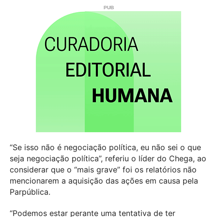
“Se isso não é negociação política, eu não sei o que
seja negociação política”, referiu o líder do Chega, ao
considerar que o “mais grave” foi os relatórios não
mencionarem a aquisição das ações em causa pela
Parpública.
“Podemos estar perante uma tentativa de ter