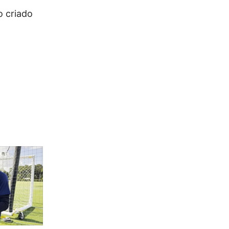
o criado