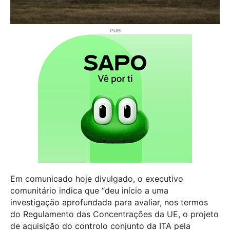
Em comunicado hoje divulgado, o executivo
comunitário indica que “deu início a uma
investigação aprofundada para avaliar, nos termos
do Regulamento das Concentrações da UE, o projeto
de aquisição do controlo conjunto da ITA pela