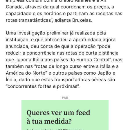
Canada, através da qual coordenam os preços, a
capacidade e os horários e partilham as receitas nas
rotas transatlânticas”, adianta Bruxelas.
Uma investigação preliminar já realizada pela
instituição, e que antecedeu a aprofundada agora
anunciada, deu conta de que a operação “pode
reduzir a concorrência nas rotas de curta distância
que ligam a Itália aos países da Europa Central”, mas
também nas “rotas de longo curso entre a Itália e a
América do Norte” e outros países como Japão e
Índia, dado que estas transportadoras aéreas são
“concorrentes fortes e próximas”.