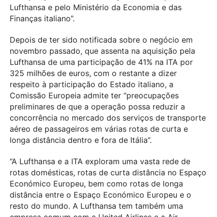
Lufthansa e pelo Ministério da Economia e das
Finanças italiano”.
Depois de ter sido notificada sobre o negócio em
novembro passado, que assenta na aquisição pela
Lufthansa de uma participação de 41% na ITA por
325 milhões de euros, com o restante a dizer
respeito à participação do Estado italiano, a
Comissão Europeia admite ter “preocupações
preliminares de que a operação possa reduzir a
concorrência no mercado dos serviços de transporte
aéreo de passageiros em várias rotas de curta e
longa distância dentro e fora de Itália”.
“A Lufthansa e a ITA exploram uma vasta rede de
rotas domésticas, rotas de curta distância no Espaço
Económico Europeu, bem como rotas de longa
distância entre o Espaço Económico Europeu e o
resto do mundo. A Lufthansa tem também uma
empresa comum com a United Airlines e a Air