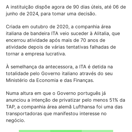
A instituição dispõe agora de 90 dias úteis, até 06 de
junho de 2024, para tomar uma decisão.
Criada em outubro de 2020, a companhia área
italiana de bandeira ITA veio suceder à Alitalia, que
encerrou atividade após mais de 70 anos de
atividade depois de várias tentativas falhadas de
tornar a empresa lucrativa.
À semelhança da antecessora, a ITA é detida na
totalidade pelo Governo italiano através do seu
Ministério da Economia e das Finanças.
Numa altura em que o Governo português já
anunciou a intenção de privatizar pelo menos 51% da
TAP, a companhia área alemã Lufthansa foi uma das
transportadoras que manifestou interesse no
negócio.