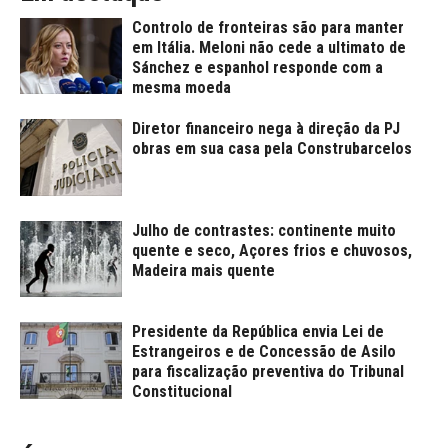
Controlo de fronteiras são para manter
em Itália. Meloni não cede a ultimato de
Sánchez e espanhol responde com a
mesma moeda
Diretor financeiro nega à direção da PJ
obras em sua casa pela Construbarcelos
Julho de contrastes: continente muito
quente e seco, Açores frios e chuvosos,
Madeira mais quente
Presidente da República envia Lei de
Estrangeiros e de Concessão de Asilo
para fiscalização preventiva do Tribunal
Constitucional