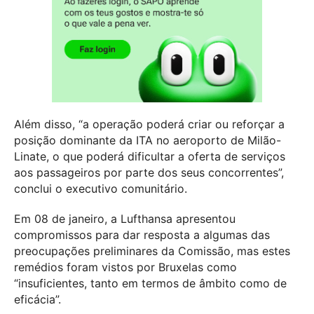
Além disso, “a operação poderá criar ou reforçar a
posição dominante da ITA no aeroporto de Milão-
Linate, o que poderá dificultar a oferta de serviços
aos passageiros por parte dos seus concorrentes”,
conclui o executivo comunitário.
Em 08 de janeiro, a Lufthansa apresentou
compromissos para dar resposta a algumas das
preocupações preliminares da Comissão, mas estes
remédios foram vistos por Bruxelas como
“insuficientes, tanto em termos de âmbito como de
eficácia”.