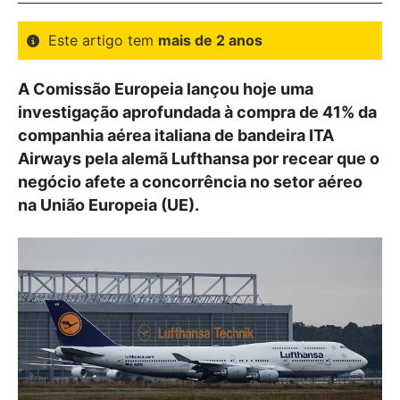
Este artigo tem
mais de 2 anos
A Comissão Europeia lançou hoje uma
investigação aprofundada à compra de 41% da
companhia aérea italiana de bandeira ITA
Airways pela alemã Lufthansa por recear que o
negócio afete a concorrência no setor aéreo
na União Europeia (UE).