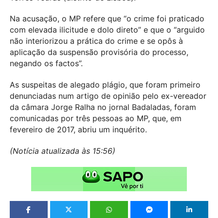
Na acusação, o MP refere que “o crime foi praticado
com elevada ilicitude e dolo direto” e que o “arguido
não interiorizou a prática do crime e se opôs à
aplicação da suspensão provisória do processo,
negando os factos”.
As suspeitas de alegado plágio, que foram primeiro
denunciadas num artigo de opinião pelo ex-vereador
da câmara Jorge Ralha no jornal Badaladas, foram
comunicadas por três pessoas ao MP, que, em
fevereiro de 2017, abriu um inquérito.
(Notícia atualizada às 15:56)