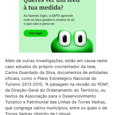
Além de outras investigações, estão em causa neste
caso estudos do próprio coorientador da tese,
Carlos Guardado da Silva, documentos de entidades
oficiais, como o Plano Estratégico Nacional do
Turismo 2013-2015, “A paisagem na revisão do PDM”,
da Direção-Geral do Ordenamento do Território, ou
textos da Associação para o Desenvolvimento
Turístico e Patrimonial das Linhas de Torres Vedras,
que congrega vários municípios, entre os quais o de
Torres Vedras (distrito de Lisboa).