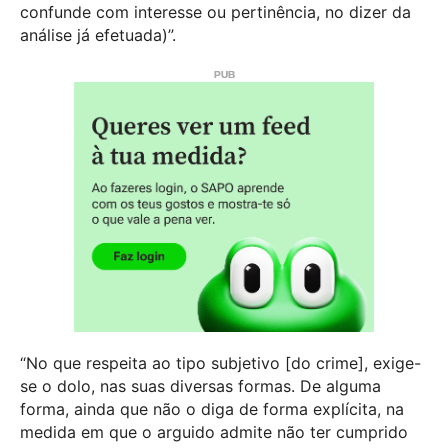
confunde com interesse ou pertinência, no dizer da
análise já efetuada)”.
“No que respeita ao tipo subjetivo [do crime], exige-
se o dolo, nas suas diversas formas. De alguma
forma, ainda que não o diga de forma explícita, na
medida em que o arguido admite não ter cumprido