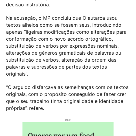
decisão instrutória.
Na acusação, o MP concluiu que O autarca usou
textos alheios como se fossem seus, introduzindo
apenas “ligeiras modificações como alterações para
conformação com o novo acordo ortográfico,
substituição de verbos por expressões nominais,
alterações de géneros gramaticais de palavras ou
substituição de verbos, alteração da ordem das
palavras e supressões de partes dos textos
originais”.
“O arguido disfarçava as semelhanças com os textos
originais, com o propósito conseguido de fazer crer
que o seu trabalho tinha originalidade e identidade
próprias”, refere.