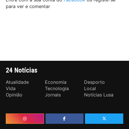
para ver e comentar
24 Notícias
Atualidade
Economia
Desporto
Vida
Tecnologia
Local
Opinião
Jornais
Notícias Lusa