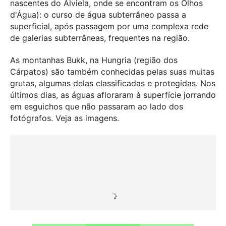
nascentes do Alviela, onde se encontram os Olhos
d'Água): o
curso de água subterrâneo passa a
superficial, após passagem por uma complexa rede
de galerias subterrâneas, frequentes na região.
As montanhas Bukk, na Hungria (região dos
Cárpatos) são também conhecidas pelas suas muitas
grutas, algumas delas classificadas e protegidas. Nos
últimos dias, as águas afloraram à superfície jorrando
em esguichos que não passaram ao lado dos
fotógrafos. Veja as imagens.