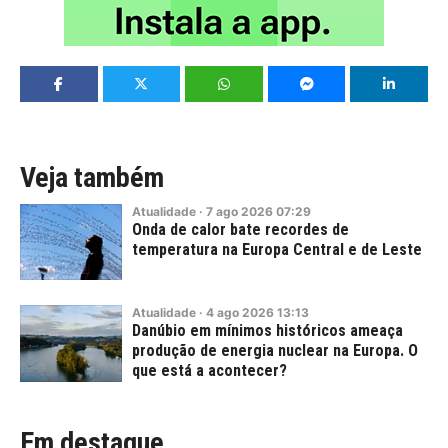
Veja também
Atualidade
·
7
ago
2026
07:29
Onda de calor bate recordes de
temperatura na Europa Central e de Leste
Atualidade
·
4
ago
2026
13:13
Danúbio em mínimos históricos ameaça
produção de energia nuclear na Europa. O
que está a acontecer?
Em destaque