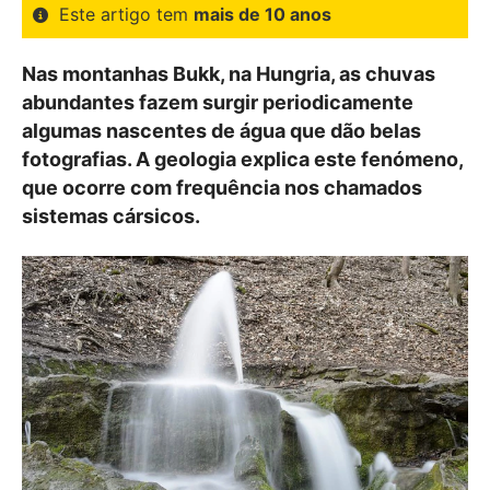
Este artigo tem
mais de 10 anos
Nas montanhas Bukk, na Hungria, as chuvas
abundantes fazem surgir periodicamente
algumas nascentes de água que dão belas
fotografias. A geologia explica este fenómeno,
que ocorre com frequência nos chamados
sistemas cársicos.