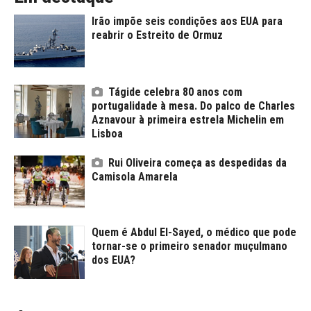
Irão impõe seis condições aos EUA para
reabrir o Estreito de Ormuz
Tágide celebra 80 anos com
portugalidade à mesa. Do palco de Charles
Aznavour à primeira estrela Michelin em
Lisboa
Rui Oliveira começa as despedidas da
Camisola Amarela
Quem é Abdul El-Sayed, o médico que pode
tornar-se o primeiro senador muçulmano
dos EUA?