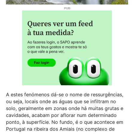
A estes fenómenos dá-se o nome de ressurgências,
ou seja, locais onde as águas que se infiltram no
solo, geralmente em zonas onde há muitas grutas e
cavidades, acabam por aflorar num determinado
ponto, à superfície. No fundo, é o que acontece em
Portugal na ribeira dos Amiais (no complexo de