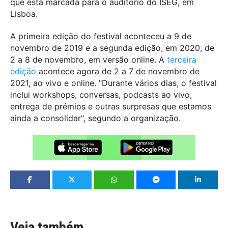
que está marcada para o auditório do ISEG, em
Lisboa.
A primeira edição do festival aconteceu a 9 de
novembro de 2019 e a segunda edição, em 2020, de
2 a 8 de novembro, em versão online. A
terceira
edição
acontece agora de 2 a 7 de novembro de
2021, ao vivo e online. "Durante vários dias, o festival
inclui workshops, conversas, podcasts ao vivo,
entrega de prémios e outras surpresas que estamos
ainda a consolidar", segundo a organização.
Veja também