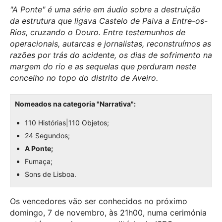
"A Ponte" é uma série em áudio sobre a destruição
da estrutura que ligava Castelo de Paiva a Entre-os-
Rios, cruzando o Douro. Entre testemunhos de
operacionais, autarcas e jornalistas, reconstruímos as
razões por trás do acidente, os dias de sofrimento na
margem do rio e as sequelas que perduram neste
concelho no topo do distrito de Aveiro.
Nomeados na categoria "Narrativa":
110 Histórias|110 Objetos;
24 Segundos;
A Ponte;
Fumaça;
Sons de Lisboa.
Os vencedores vão ser conhecidos no próximo
domingo, 7 de novembro, às 21h00, numa cerimónia