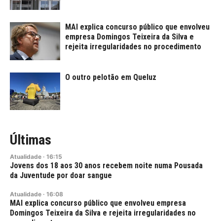
MAI explica concurso público que envolveu
empresa Domingos Teixeira da Silva e
rejeita irregularidades no procedimento
O outro pelotão em Queluz
Últimas
Atualidade
·
16:15
Jovens dos 18 aos 30 anos recebem noite numa Pousada
da Juventude por doar sangue
Atualidade
·
16:08
MAI explica concurso público que envolveu empresa
Domingos Teixeira da Silva e rejeita irregularidades no