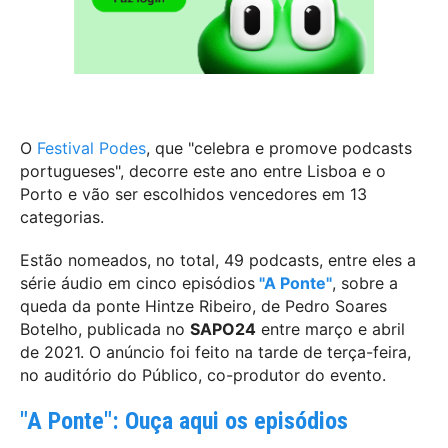
O
Festival Podes
, que "celebra e promove podcasts
portugueses", decorre este ano entre Lisboa e o
Porto e vão ser escolhidos vencedores em 13
categorias.
Estão nomeados, no total, 49 podcasts, entre eles a
série áudio em cinco episódios
"A Ponte"
, sobre a
queda da ponte Hintze Ribeiro, de Pedro Soares
Botelho, publicada no
SAPO24
entre março e abril
de 2021. O anúncio foi feito na tarde de terça-feira,
no auditório do Público, co-produtor do evento.
"A Ponte": Ouça aqui os episódios