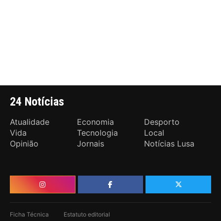
24 Notícias
Atualidade
Economia
Desporto
Vida
Tecnologia
Local
Opinião
Jornais
Notícias Lusa
Ficha Técnica
Estatuto editorial