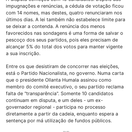
impugnações e renúncias, a cédula de votação ficou
com 14 nomes, mas destes, quatro renunciaram nos
últimos dias. A lei também não estabelece limite para
se deixar a contenda. A renúncia dos menos
favorecidos nas sondagens é uma forma de salvar o
pescoço dos seus partidos, pois eles precisam de
alcançar 5% do total dos votos para manter vigente
a sua inscrição.
Entre os que desistiram de concorrer nas eleições,
está o Partido Nacionalista, no governo. Numa carta
que o presidente Ollanta Humala assinou como
membro do comité executivo, o seu partido reclama
falta de "transparência". Somente 10 candidatos
continuam em disputa, e um deles - um ex-
governador regional - participa no processo
diretamente a partir da cadeia, enquanto espera a
sentença por má utilização de fundos públicos.