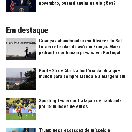
novembro, ousará anular as eleições?
Em destaque
Crianças abandonadas em Alcácer do Sal
foram retiradas da avó em França. Mãe e
padrasto continuam presos em Portugal
Ponte 25 de Abril: a história da obra que
mudou para sempre Lisboa e a margem sul
Sporting fecha contratação de Irankunda
por 18 milhões de euros
Trump nega escassez de mísseis e