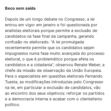
Beco sem saída
Depois de um longo debate no Congresso, a lei
entrou em vigor em janeiro e foi questionada por
analistas eleitorais porque permite a exclusão de
candidatos na fase final da campanha, gerando
confusão no eleitorado. "A lei promulgada
recentemente permite que os candidatos sejam
impugnados numa fase muito avançada do processo
eleitoral, o que é problemático porque afeta os
candidatos e a cidadania", observou Renate Weber, a
chefe da missão de observação da União Europeia.
Para o especialista em questões eleitorais Fernando
Tuesta, as modificações introduzias pelo Congresso
na lei, em particular a exclusão de candidatos, vão
ao encontro dos seus objetivos: reforçar os partidos
e a democracia interna e acabar com o clientelismo
político.