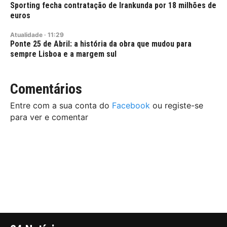
Sporting fecha contratação de Irankunda por 18 milhões de
euros
Atualidade
·
11:29
Ponte 25 de Abril: a história da obra que mudou para
sempre Lisboa e a margem sul
Comentários
Entre com a sua conta do
Facebook
ou registe-se
para ver e comentar