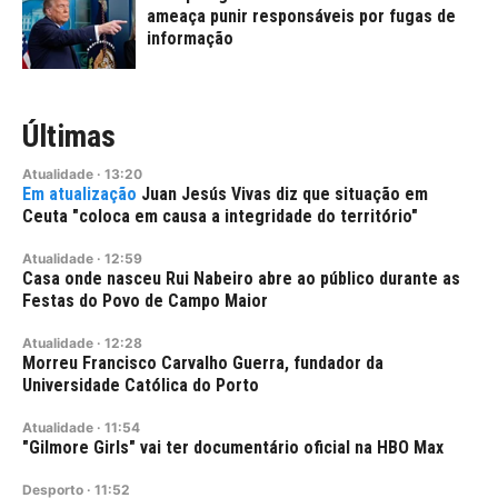
ameaça punir responsáveis por fugas de
informação
Últimas
Atualidade
·
13:20
Juan Jesús Vivas diz que situação em
Ceuta "coloca em causa a integridade do território"
Atualidade
·
12:59
Casa onde nasceu Rui Nabeiro abre ao público durante as
Festas do Povo de Campo Maior
Atualidade
·
12:28
Morreu Francisco Carvalho Guerra, fundador da
Universidade Católica do Porto
Atualidade
·
11:54
"Gilmore Girls" vai ter documentário oficial na HBO Max
Desporto
·
11:52