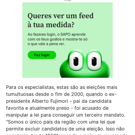
Para os especialistas, estas são as eleições mais
tumultuosas desde o fim de 2000, quando o ex-
presidente Alberto Fujimori - pai da candidata
favorita e atualmente preso - foi acusado de
manipular a lei para conseguir um terceiro mandato.
"Somos o único país da região com uma lei que
permite excluir candidatos de uma eleição. Isso não