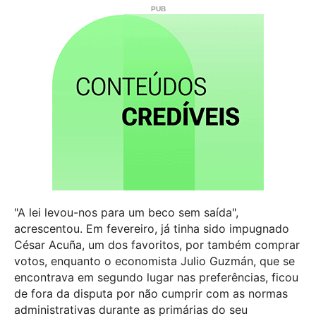
"A lei levou-nos para um beco sem saída",
acrescentou. Em fevereiro, já tinha sido impugnado
César Acuña, um dos favoritos, por também comprar
votos, enquanto o economista Julio Guzmán, que se
encontrava em segundo lugar nas preferências, ficou
de fora da disputa por não cumprir com as normas
administrativas durante as primárias do seu