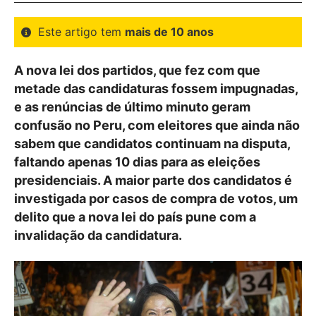
Este artigo tem
mais de 10 anos
A nova lei dos partidos, que fez com que
metade das candidaturas fossem impugnadas,
e as renúncias de último minuto geram
confusão no Peru, com eleitores que ainda não
sabem que candidatos continuam na disputa,
faltando apenas 10 dias para as eleições
presidenciais. A maior parte dos candidatos é
investigada por casos de compra de votos, um
delito que a nova lei do país pune com a
invalidação da candidatura.