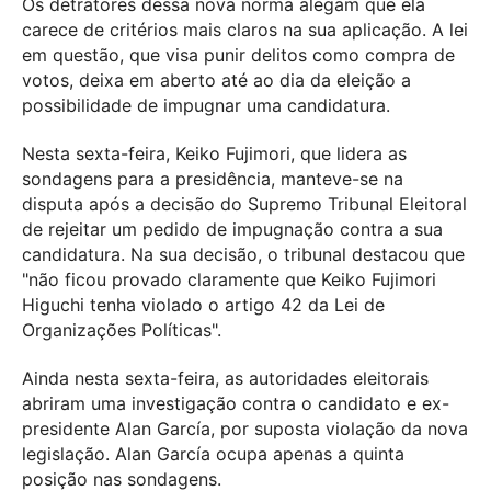
Os detratores dessa nova norma alegam que ela
carece de critérios mais claros na sua aplicação. A lei
em questão, que visa punir delitos como compra de
votos, deixa em aberto até ao dia da eleição a
possibilidade de impugnar uma candidatura.
Nesta sexta-feira, Keiko Fujimori, que lidera as
sondagens para a presidência, manteve-se na
disputa após a decisão do Supremo Tribunal Eleitoral
de rejeitar um pedido de impugnação contra a sua
candidatura. Na sua decisão, o tribunal destacou que
"não ficou provado claramente que Keiko Fujimori
Higuchi tenha violado o artigo 42 da Lei de
Organizações Políticas".
Ainda nesta sexta-feira, as autoridades eleitorais
abriram uma investigação contra o candidato e ex-
presidente Alan García, por suposta violação da nova
legislação. Alan García ocupa apenas a quinta
posição nas sondagens.