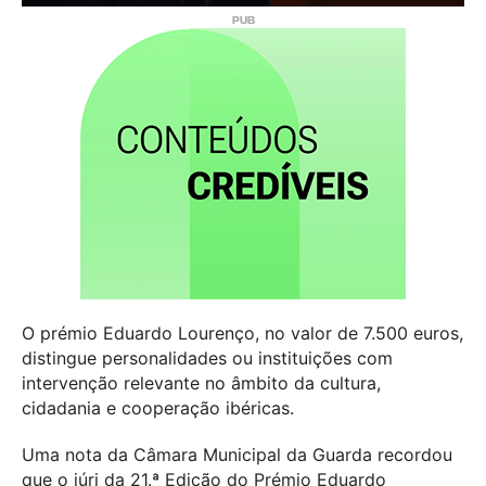
O prémio Eduardo Lourenço, no valor de 7.500 euros,
distingue personalidades ou instituições com
intervenção relevante no âmbito da cultura,
cidadania e cooperação ibéricas.
Uma nota da Câmara Municipal da Guarda recordou
que o júri da 21.ª Edição do Prémio Eduardo