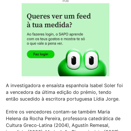
A investigadora e ensaísta espanhola Isabel Soler foi
a vencedora da última edição do prémio, tendo
então sucedido à escritora portuguesa Lídia Jorge.
Entre os vencedores contam-se também Maria
Helena da Rocha Pereira, professora catedrática de
Cultura Greco-Latina (2004), Agustín Remesal,