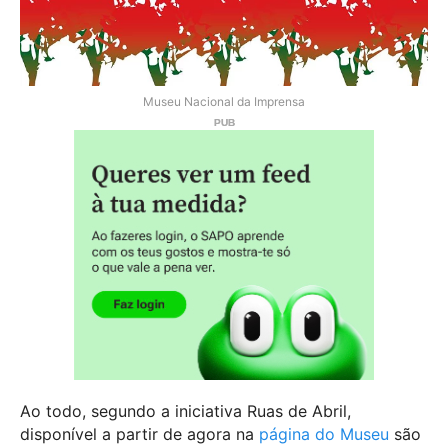
Museu Nacional da Imprensa
Ao todo, segundo a iniciativa Ruas de Abril,
disponível a partir de agora na
página do Museu
são