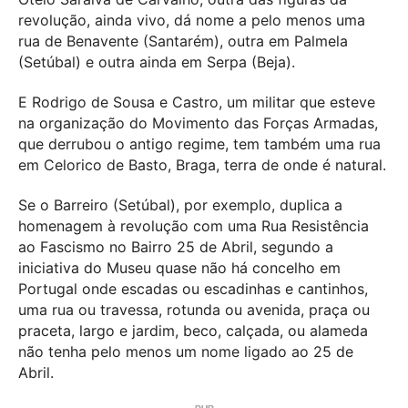
revolução, ainda vivo, dá nome a pelo menos uma
rua de Benavente (Santarém), outra em Palmela
(Setúbal) e outra ainda em Serpa (Beja).
E Rodrigo de Sousa e Castro, um militar que esteve
na organização do Movimento das Forças Armadas,
que derrubou o antigo regime, tem também uma rua
em Celorico de Basto, Braga, terra de onde é natural.
Se o Barreiro (Setúbal), por exemplo, duplica a
homenagem à revolução com uma Rua Resistência
ao Fascismo no Bairro 25 de Abril, segundo a
iniciativa do Museu quase não há concelho em
Portugal onde escadas ou escadinhas e cantinhos,
uma rua ou travessa, rotunda ou avenida, praça ou
praceta, largo e jardim, beco, calçada, ou alameda
não tenha pelo menos um nome ligado ao 25 de
Abril.