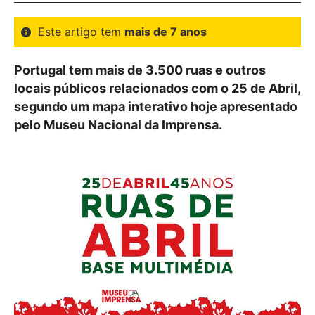
Este artigo tem
mais de 7 anos
Portugal tem mais de 3.500 ruas e outros
locais públicos relacionados com o 25 de Abril,
segundo um mapa interativo hoje apresentado
pelo Museu Nacional da Imprensa.