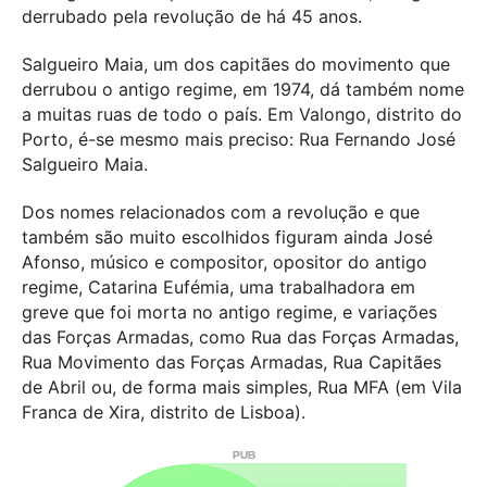
derrubado pela revolução de há 45 anos.
Salgueiro Maia, um dos capitães do movimento que
derrubou o antigo regime, em 1974, dá também nome
a muitas ruas de todo o país. Em Valongo, distrito do
Porto, é-se mesmo mais preciso: Rua Fernando José
Salgueiro Maia.
Dos nomes relacionados com a revolução e que
também são muito escolhidos figuram ainda José
Afonso, músico e compositor, opositor do antigo
regime, Catarina Eufémia, uma trabalhadora em
greve que foi morta no antigo regime, e variações
das Forças Armadas, como Rua das Forças Armadas,
Rua Movimento das Forças Armadas, Rua Capitães
de Abril ou, de forma mais simples, Rua MFA (em Vila
Franca de Xira, distrito de Lisboa).