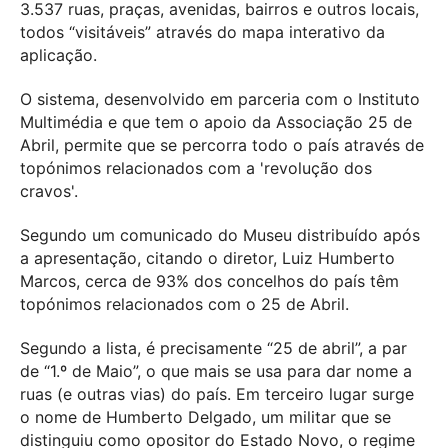
3.537 ruas, praças, avenidas, bairros e outros locais,
todos “visitáveis” através do mapa interativo da
aplicação.
O sistema, desenvolvido em parceria com o Instituto
Multimédia e que tem o apoio da Associação 25 de
Abril, permite que se percorra todo o país através de
topónimos relacionados com a 'revolução dos
cravos'.
Segundo um comunicado do Museu distribuído após
a apresentação, citando o diretor, Luiz Humberto
Marcos, cerca de 93% dos concelhos do país têm
topónimos relacionados com o 25 de Abril.
Segundo a lista, é precisamente “25 de abril”, a par
de “1.º de Maio”, o que mais se usa para dar nome a
ruas (e outras vias) do país. Em terceiro lugar surge
o nome de Humberto Delgado, um militar que se
distinguiu como opositor do Estado Novo, o regime