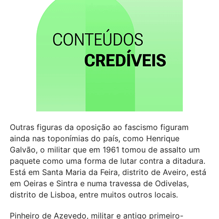
Outras figuras da oposição ao fascismo figuram
ainda nas toponímias do país, como Henrique
Galvão, o militar que em 1961 tomou de assalto um
paquete como uma forma de lutar contra a ditadura.
Está em Santa Maria da Feira, distrito de Aveiro, está
em Oeiras e Sintra e numa travessa de Odivelas,
distrito de Lisboa, entre muitos outros locais.
Pinheiro de Azevedo, militar e antigo primeiro-