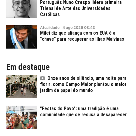
Português Nuno Crespo lidera primeira
Trienal de Arte das Universidades
Católicas
Atualidade
·
4
ago
2026
08:43
Milei diz que aliança com os EUA é a
"chave" para recuperar as Ilhas Malvinas
Em destaque
Onze anos de silêncio, uma noite para
florir: como Campo Maior plantou o maior
jardim de papel do mundo
"Festas do Povo": uma tradição é uma
comunidade que se recusa a desaparecer