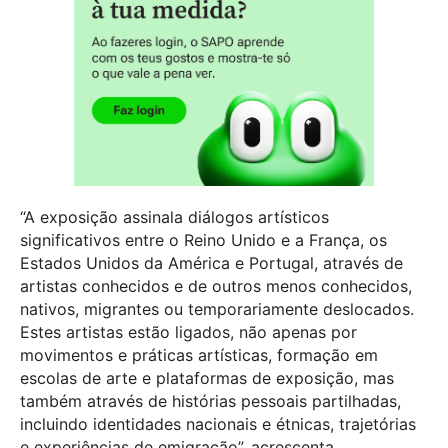
“A exposição assinala diálogos artísticos
significativos entre o Reino Unido e a França, os
Estados Unidos da América e Portugal, através de
artistas conhecidos e de outros menos conhecidos,
nativos, migrantes ou temporariamente deslocados.
Estes artistas estão ligados, não apenas por
movimentos e práticas artísticas, formação em
escolas de arte e plataformas de exposição, mas
também através de histórias pessoais partilhadas,
incluindo identidades nacionais e étnicas, trajetórias
e experiências de emigração”, acrescenta.