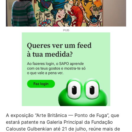
A exposição “Arte Britânica — Ponto de Fuga”, que
estará patente na Galeria Principal da Fundação
Calouste Gulbenkian até 21 de julho, reúne mais de