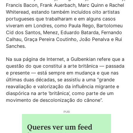
Francis Bacon, Frank Auerbach, Marc Quinn e Rachel
Whiteread, estando também incluídos oito artistas
portugueses que trabalharam e em alguns casos
viveram em Londres, como Paula Rego, Bartolomeu
Cid dos Santos, Menez, Eduardo Batarda, Fernando
Calhau, Graça Pereira Coutinho, João Penalva e Rui
Sanches.
Na sua página de Internet, a Gulbenkian refere que a
questão do que constitui a arte britânica — passada
e presente — está sempre em mudança e que nas
últimas duas décadas, se assistiu a uma “grande
reavaliação e valorização da influência migrante e
diaspórica na arte ‘britânica’, como parte de um
movimento de descolonização do cânone”.