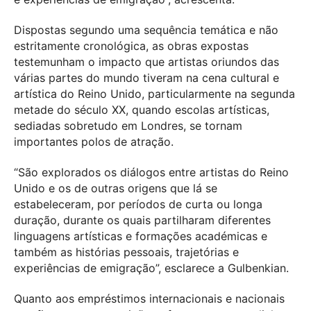
Dispostas segundo uma sequência temática e não
estritamente cronológica, as obras expostas
testemunham o impacto que artistas oriundos das
várias partes do mundo tiveram na cena cultural e
artística do Reino Unido, particularmente na segunda
metade do século XX, quando escolas artísticas,
sediadas sobretudo em Londres, se tornam
importantes polos de atração.
“São explorados os diálogos entre artistas do Reino
Unido e os de outras origens que lá se
estabeleceram, por períodos de curta ou longa
duração, durante os quais partilharam diferentes
linguagens artísticas e formações académicas e
também as histórias pessoais, trajetórias e
experiências de emigração”, esclarece a Gulbenkian.
Quanto aos empréstimos internacionais e nacionais