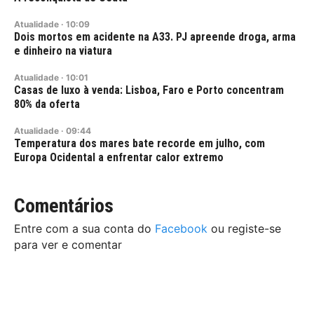
Atualidade
·
10:09
Dois mortos em acidente na A33. PJ apreende droga, arma
e dinheiro na viatura
Atualidade
·
10:01
Casas de luxo à venda: Lisboa, Faro e Porto concentram
80% da oferta
Atualidade
·
09:44
Temperatura dos mares bate recorde em julho, com
Europa Ocidental a enfrentar calor extremo
Comentários
Entre com a sua conta do
Facebook
ou registe-se
para ver e comentar