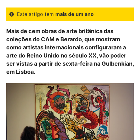
Este artigo tem
mais de um ano
Mais de cem obras de arte britânica das
coleções do CAM e Berardo, que mostram
como artistas internacionais configuraram a
arte do Reino Unido no século XX, vão poder
ser vistas a partir de sexta-feira na Gulbenkian,
em Lisboa.