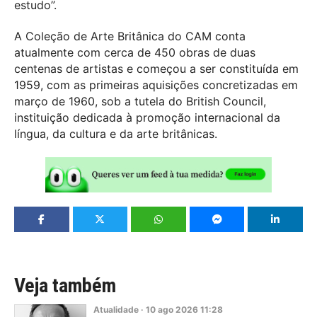
estudo”.
A Coleção de Arte Britânica do CAM conta
atualmente com cerca de 450 obras de duas
centenas de artistas e começou a ser constituída em
1959, com as primeiras aquisições concretizadas em
março de 1960, sob a tutela do British Council,
instituição dedicada à promoção internacional da
língua, da cultura e da arte britânicas.
Veja também
Atualidade
·
10
ago
2026
11:28