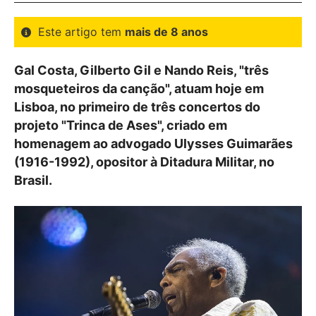
Este artigo tem
mais de 8 anos
Gal Costa, Gilberto Gil e Nando Reis, "três
mosqueteiros da canção", atuam hoje em
Lisboa, no primeiro de três concertos do
projeto "Trinca de Ases", criado em
homenagem ao advogado Ulysses Guimarães
(1916-1992), opositor à Ditadura Militar, no
Brasil.