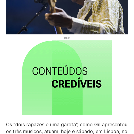
Os “dois rapazes e uma garota”, como Gil apresentou
os três músicos, atuam, hoje e sábado, em Lisboa, no