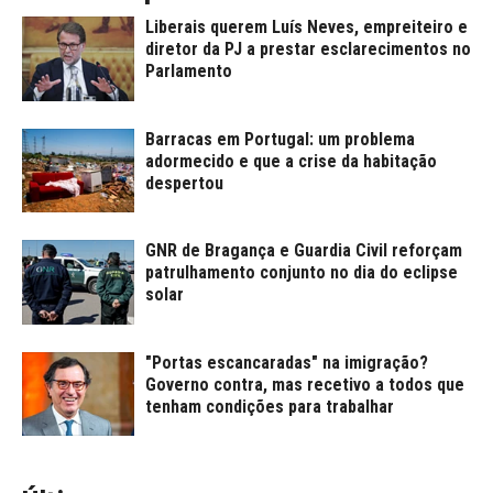
Liberais querem Luís Neves, empreiteiro e
diretor da PJ a prestar esclarecimentos no
Parlamento
Barracas em Portugal: um problema
adormecido e que a crise da habitação
despertou
GNR de Bragança e Guardia Civil reforçam
patrulhamento conjunto no dia do eclipse
solar
"Portas escancaradas" na imigração?
Governo contra, mas recetivo a todos que
tenham condições para trabalhar