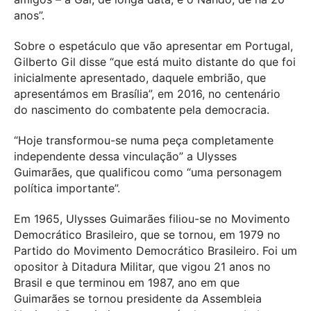
anos”.
Sobre o espetáculo que vão apresentar em Portugal,
Gilberto Gil disse “que está muito distante do que foi
inicialmente apresentado, daquele embrião, que
apresentámos em Brasília”, em 2016, no centenário
do nascimento do combatente pela democracia.
“Hoje transformou-se numa peça completamente
independente dessa vinculação” a Ulysses
Guimarães, que qualificou como “uma personagem
política importante”.
Em 1965, Ulysses Guimarães filiou-se no Movimento
Democrático Brasileiro, que se tornou, em 1979 no
Partido do Movimento Democrático Brasileiro. Foi um
opositor à Ditadura Militar, que vigou 21 anos no
Brasil e que terminou em 1987, ano em que
Guimarães se tornou presidente da Assembleia