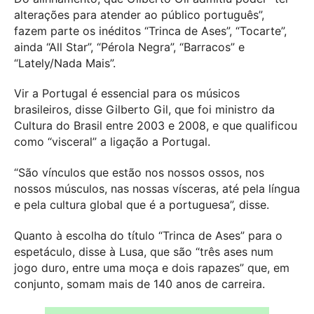
alterações para atender ao público português”,
fazem parte os inéditos “Trinca de Ases”, “Tocarte”,
ainda “All Star”, “Pérola Negra”, “Barracos” e
“Lately/Nada Mais”.
Vir a Portugal é essencial para os músicos
brasileiros, disse Gilberto Gil, que foi ministro da
Cultura do Brasil entre 2003 e 2008, e que qualificou
como “visceral” a ligação a Portugal.
“São vínculos que estão nos nossos ossos, nos
nossos músculos, nas nossas vísceras, até pela língua
e pela cultura global que é a portuguesa”, disse.
Quanto à escolha do título “Trinca de Ases” para o
espetáculo, disse à Lusa, que são “três ases num
jogo duro, entre uma moça e dois rapazes” que, em
conjunto, somam mais de 140 anos de carreira.